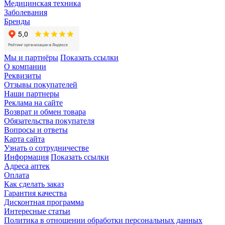
Медицинская техника
Заболевания
Бренды
Мы и партнёры
Показать ссылки
О компании
Реквизиты
Отзывы покупателей
Наши партнеры
Реклама на сайте
Возврат и обмен товара
Обязательства покупателя
Вопросы и ответы
Карта сайта
Узнать о сотрудничестве
Информация
Показать ссылки
Адреса аптек
Оплата
Как сделать заказ
Гарантия качества
Дисконтная программа
Интересные статьи
Политика в отношении обработки персональных данных