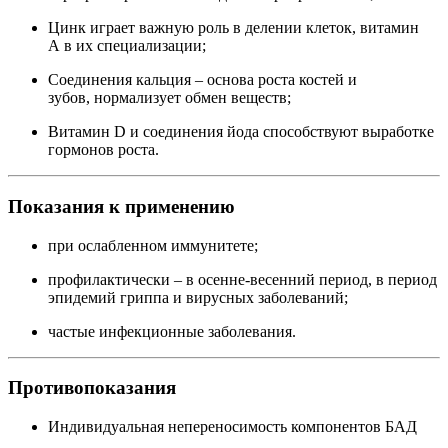
Цинк играет важную роль в делении клеток, витамин
А в их специализации;
Соединения кальция – основа роста костей и
зубов, нормализует обмен веществ;
Витамин D и соединения йода способствуют выработке
гормонов роста.
Показания к применению
при ослабленном иммунитете;
профилактически – в осенне-весенний период, в период
эпидемий гриппа и вирусных заболеваний;
частые инфекционные заболевания.
Противопоказания
Индивидуальная непереносимость компонентов БАД