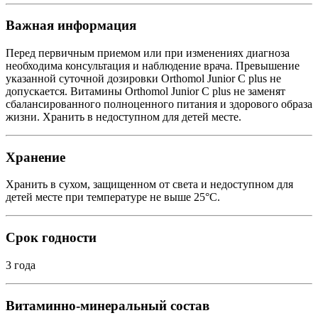
Важная информация
Перед первичным приемом или при изменениях диагноза
необходима консультация и наблюдение врача. Превышение
указанной суточной дозировки Orthomol Junior C plus не
допускается. Витамины Orthomol Junior C plus не заменят
сбалансированного полноценного питания и здорового образа
жизни. Хранить в недоступном для детей месте.
Хранение
Хранить в сухом, защищенном от света и недоступном для
детей месте при температуре не выше 25°С.
Срок годности
3 года
Витаминно-минеральный состав