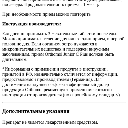
после еды. Продолжительность приема - 1 месяц.
При необходимости прием можно повторить
Инструкция производителя:
Ежедневно принимать 3 жевательные таблетки после еды.
Можно принимать в течение дня или за один прием, в первой
половине дня. Если организм остро нуждается в
микропитательных веществах и подвержен вирусным
заболеваниям, прием Orthomol Junior C Plus должен быть
длительным.
*Информация о применении продукта в инструкции,
принятой в РФ, незначительно отличается от информации,
предоставляемой производителем (Германия). Для
достижения наилучшего эффекта официальный дилер
продукции Orthomol рекомендует применение согласно
инструкции от производителя (по европейскому стандарту).
Дополнительные указания
Препарат не является лекарственным средством.