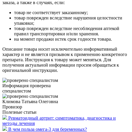
заказа, а также в случаях, если:
товар не соответствует заказанному;
товар поврежден вследствие нарушения целостности
упаковки;
товар поврежден вследствие несоблюдения аптекой
правил транспортировки и/или хранения.
на момент продажи истек срок годности товара.
Описание товара носит исключительно информативный
характер и не является призывом к применению конкретного
препарата. Инструкция к товару может меняться. Для
получения актуальной информации просим обращаться к
оригинальной инструкции.
Информация проверена
специалистом
Климова Татьяна Олеговна
Провизор
Полезные статьи
Ревматоидный артрит: симптоматика, диагностика и
методы лечения
В чем польза омега-3 для беременных?