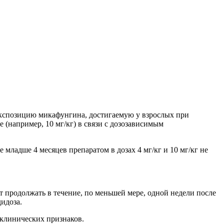
 экспозицию микафунгина, достигаемую у взрослых при
 (например, 10 мг/кг) в связи с дозозависимым
младше 4 месяцев препаратом в дозах 4 мг/кг и 10 мг/кг не
 продолжать в течение, по меньшей мере, одной недели после
идоза.
 клинических признаков.