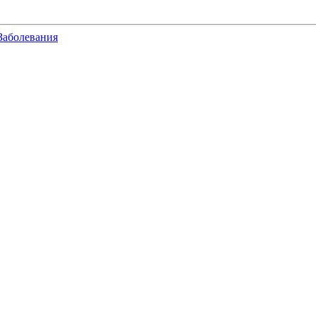
Заболевания