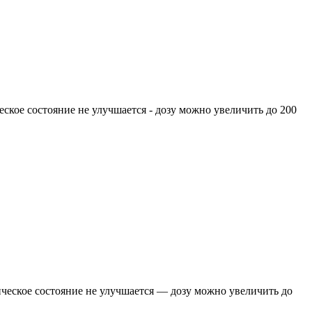
ское состояние не улучшается - дозу можно увеличить до 200
ческое состояние не улучшается — дозу можно увеличить до