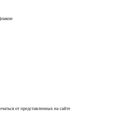
флакон
ичаться от представленных на сайте