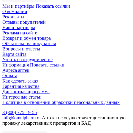
Мы и партнёры
Показать ссылки
О компании
Реквизиты
Отзывы покупателей
Наши партнеры
Реклама на сайте
Возврат и обмен товара
Обязательства покупателя
Вопросы и ответы
Карта сайта
Узнать о сотрудничестве
Информация
Показать ссылки
Адреса аптек
Оплата
Как сделать заказ
Гарантия качества
Дисконтная программа
Интересные статьи
Политика в отношении обработки персональных данных
8 (800) 775-19-55
info@omnipharm.ru
Аптека не осуществляет дистанционную
продажу лекарственных препаратов и БАД