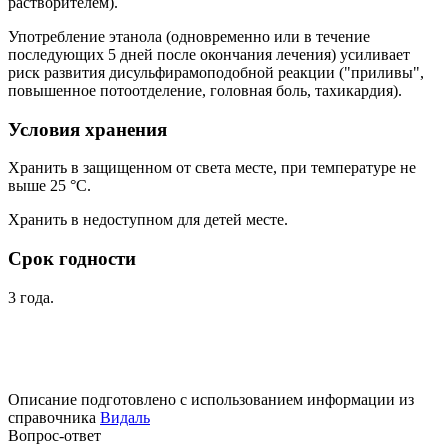
растворителем).
Употребление этанола (одновременно или в течение
последующих 5 дней после окончания лечения) усиливает
риск развития дисульфирамоподобной реакции ("приливы",
повышенное потоотделение, головная боль, тахикардия).
Условия хранения
Хранить в защищенном от света месте, при температуре не
выше 25 °С.
Хранить в недоступном для детей месте.
Срок годности
3 года.
Описание подготовлено с использованием информации из
справочника
Видаль
Вопрос-ответ