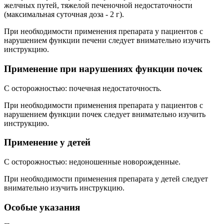
желчных путей, тяжелой печеночной недостаточности
(максимальная суточная доза - 2 г).
При необходимости применения препарата у пациентов с
нарушением функции печени следует внимательно изучить
инструкцию.
Применение при нарушениях функции почек
C осторожностью: почечная недостаточность.
При необходимости применения препарата у пациентов с
нарушением функции почек следует внимательно изучить
инструкцию.
Применение у детей
C осторожностью: недоношенные новорожденные.
При необходимости применения препарата у детей следует
внимательно изучить инструкцию.
Особые указания