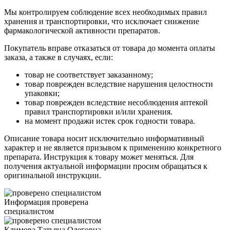
Мы контролируем соблюдение всех необходимых правил
хранения и транспортировки, что исключает снижение
фармакологической активности препаратов.
Покупатель вправе отказаться от товара до момента оплаты
заказа, а также в случаях, если:
товар не соответствует заказанному;
товар поврежден вследствие нарушения целостности
упаковки;
товар поврежден вследствие несоблюдения аптекой
правил транспортировки и/или хранения.
на момент продажи истек срок годности товара.
Описание товара носит исключительно информативный
характер и не является призывом к применению конкретного
препарата. Инструкция к товару может меняться. Для
получения актуальной информации просим обращаться к
оригинальной инструкции.
Информация проверена
специалистом
Климова Татьяна Олеговна