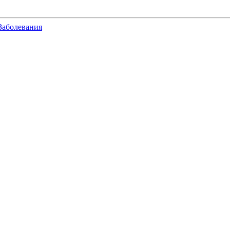
Заболевания