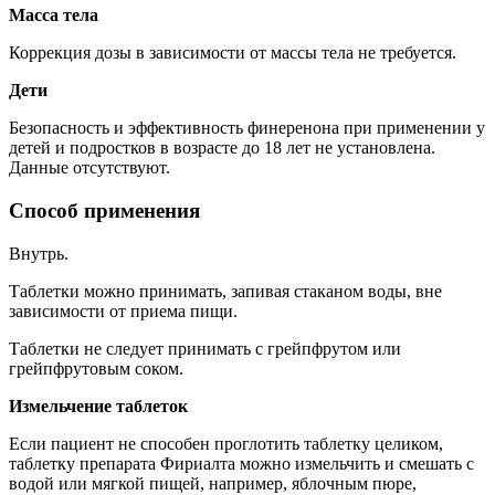
Масса тела
Коррекция дозы в зависимости от массы тела не требуется.
Дети
Безопасность и эффективность финеренона при применении у
детей и подростков в возрасте до 18 лет не установлена.
Данные отсутствуют.
Способ применения
Внутрь.
Таблетки можно принимать, запивая стаканом воды, вне
зависимости от приема пищи.
Таблетки не следует принимать с грейпфрутом или
грейпфрутовым соком.
Измельчение таблеток
Если пациент не способен проглотить таблетку целиком,
таблетку препарата Фириалта можно измельчить и смешать с
водой или мягкой пищей, например, яблочным пюре,