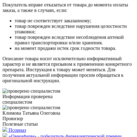
Покупатель вправе отказаться от товара до момента оплаты
заказа, а также в случаях, если:
товар не соответствует заказанному;
товар поврежден вследствие нарушения целостности
упаковки;
товар поврежден вследствие несоблюдения аптекой
правил транспортировки и/или хранения.
на момент продажи истек срок годности товара.
Описание товара носит исключительно информативный
характер и не является призывом к применению конкретного
препарата. Инструкция к товару может меняться. Для
получения актуальной информации просим обращаться к
оригинальной инструкции.
Информация проверена
специалистом
Климова Татьяна Олеговна
Провизор
Полезные статьи
Псориаз
«Омнифарм» - победитель фармацевтической премии