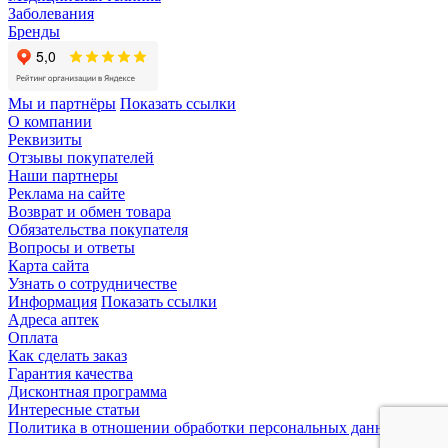
Заболевания
Бренды
Мы и партнёры
Показать ссылки
О компании
Реквизиты
Отзывы покупателей
Наши партнеры
Реклама на сайте
Возврат и обмен товара
Обязательства покупателя
Вопросы и ответы
Карта сайта
Узнать о сотрудничестве
Информация
Показать ссылки
Адреса аптек
Оплата
Как сделать заказ
Гарантия качества
Дисконтная программа
Интересные статьи
Политика в отношении обработки персональных данных