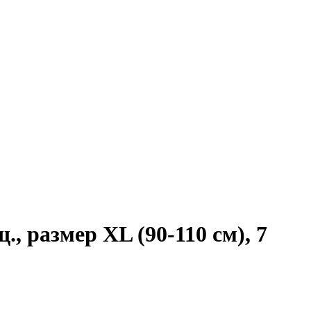
 размер XL (90-110 см), 7