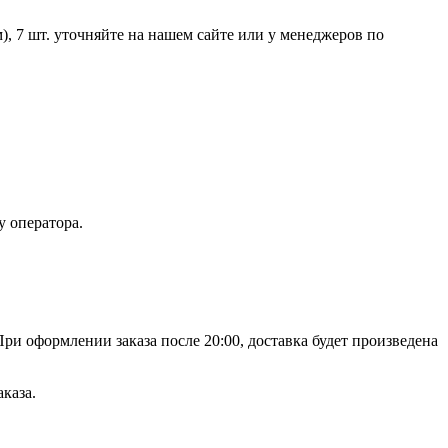
, 7 шт. уточняйте на нашем сайте или у менеджеров по
у оператора.
При оформлении заказа после 20:00, доставка будет произведена
каза.