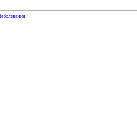
Заболевания