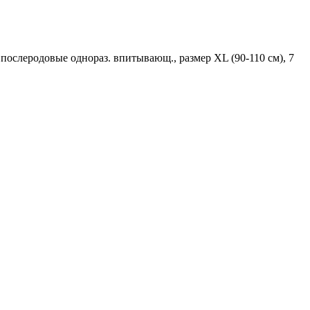
ослеродовые однораз. впитывающ., размер XL (90-110 см), 7