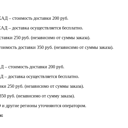
КАД – стоимость доставки 200 руб.
МКАД – доставка осуществляется бесплатно.
тавки 250 руб. (независимо от суммы заказа).
тоимость доставки 350 руб. (независимо от суммы заказа).
АД – стоимость доставки 200 руб.
АД – доставка осуществляется бесплатно.
вки 250 руб. (независимо от суммы заказа).
50 руб. (независимо от сумму заказа).
 и другие регионы уточняются оператором.
м: