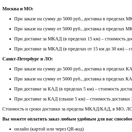
Москва и МО:
При заказе на сумму до 5000 руб., доставка в пределах М
При заказе на сумму от 5000 руб., доставка в пределах 
При доставке за МКАД (в пределах 15 км) – стоимость дос
При доставке за МКАД (в пределах от 15 км до 30 км) – с
Санкт-Петербург и ЛО:
При заказе на сумму до 5000 руб., доставка в пределах К
При заказе на сумму от 5000 руб., доставка в пределах К
При доставке за КАД (в пределах 5 км) – стоимость доста
При доставке за КАД (свыше 5 км) – стоимость доставки 3
Стоимость и сроки доставки за пределы МКАД/КАД, в МО, ЛО
Вы можете оплатить заказ любым удобным для вас способо
онлайн (картой или через QR-код)