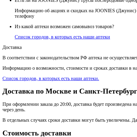
Есть ли на JOONIES (Джунис) Трусы послеродовые однораз
Информацию об акциях и скидках на JOONIES (Джунис) Тр
телефону
Из какой аптеки возможен самовывоз товаров?
Список городов, в которых есть наши аптеки
Доставка
В соответствии с законодательством РФ аптека не осуществл
Информацию о возможности, стоимости и сроках доставки в на
Список городов, в которых есть наши аптеки.
Доставка по Москве и Санкт-Петербур
При оформлении заказа до 20:00, доставка будет произведена н
через день.
В отдельных случаях сроки доставки могут быть увеличены. Да
Стоимость доставки