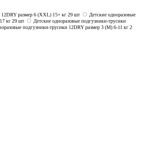
 12DRY размер 6 (ХХL) 15+ кг 29 шт
Детские одноразовые
17 кг 29 шт
Детские одноразовые подгузники-трусики
норазовые подгузники-трусики 12DRY размер 3 (M) 6-11 кг 2