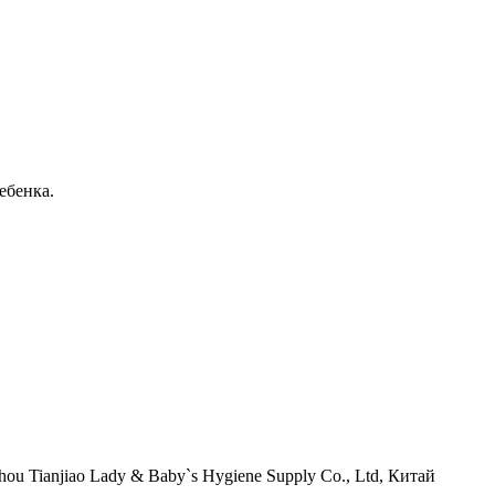
ебенка.
 Tianjiao Lady & Baby`s Hygiene Supply Co., Ltd, Китай