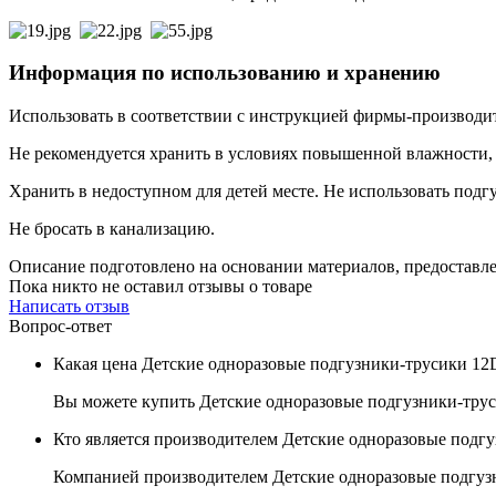
Информация по использованию и хранению
Использовать в соответствии с инструкцией фирмы-производит
Не рекомендуется хранить в условиях повышенной влажности,
Хранить в недоступном для детей месте. Не использовать подг
Не бросать в канализацию.
Описание подготовлено на основании материалов, предостав
Пока никто не оставил отзывы о товаре
Написать отзыв
Вопрос-ответ
Какая цена Детские одноразовые подгузники-трусики 12DR
Вы можете купить Детские одноразовые подгузники-трусик
Кто является производителем Детские одноразовые подгу
Компанией производителем Детские одноразовые подгузник