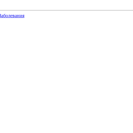
Заболевания