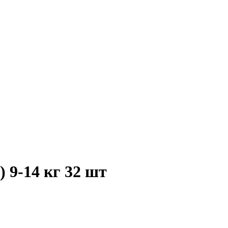
 9-14 кг 32 шт