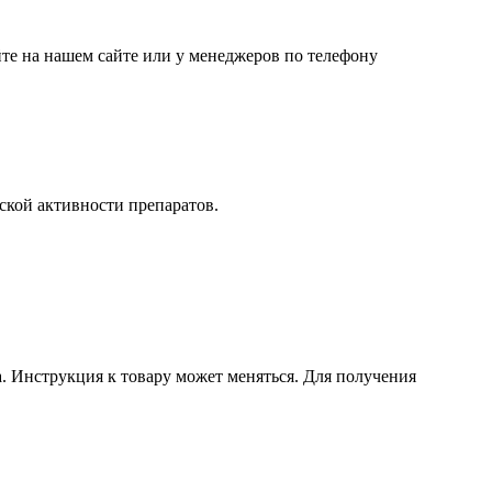
те на нашем сайте или у менеджеров по телефону
кой активности препаратов.
 Инструкция к товару может меняться. Для получения