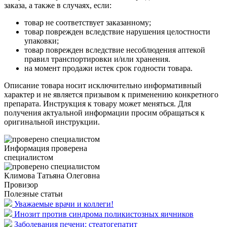
заказа, а также в случаях, если:
товар не соответствует заказанному;
товар поврежден вследствие нарушения целостности
упаковки;
товар поврежден вследствие несоблюдения аптекой
правил транспортировки и/или хранения.
на момент продажи истек срок годности товара.
Описание товара носит исключительно информативный
характер и не является призывом к применению конкретного
препарата. Инструкция к товару может меняться. Для
получения актуальной информации просим обращаться к
оригинальной инструкции.
Информация проверена
специалистом
Климова Татьяна Олеговна
Провизор
Полезные статьи
Уважаемые врачи и коллеги!
Инозит против синдрома поликистозных яичников
Заболевания печени: стеатогепатит