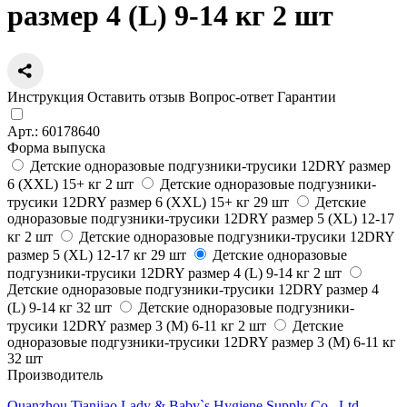
размер 4 (L) 9-14 кг 2 шт
Инструкция
Оставить отзыв
Вопрос-ответ
Гарантии
Арт.:
60178640
Форма выпуска
Детские одноразовые подгузники-трусики 12DRY размер
6 (ХХL) 15+ кг 2 шт
Детские одноразовые подгузники-
трусики 12DRY размер 6 (ХХL) 15+ кг 29 шт
Детские
одноразовые подгузники-трусики 12DRY размер 5 (ХL) 12-17
кг 2 шт
Детские одноразовые подгузники-трусики 12DRY
размер 5 (ХL) 12-17 кг 29 шт
Детские одноразовые
подгузники-трусики 12DRY размер 4 (L) 9-14 кг 2 шт
Детские одноразовые подгузники-трусики 12DRY размер 4
(L) 9-14 кг 32 шт
Детские одноразовые подгузники-
трусики 12DRY размер 3 (M) 6-11 кг 2 шт
Детские
одноразовые подгузники-трусики 12DRY размер 3 (M) 6-11 кг
32 шт
Производитель
Quanzhou Tianjiao Lady & Baby`s Hygiene Supply Co., Ltd,