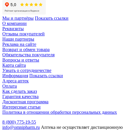
Мы и партнёры
Показать ссылки
О компании
Реквизиты
Отзывы покупателей
Наши партнеры
Реклама на сайте
Возврат и обмен товара
Обязательства покупателя
Вопросы и ответы
Карта сайта
Узнать о сотрудничестве
Информация
Показать ссылки
Адреса аптек
Оплата
Как сделать заказ
Гарантия качества
Дисконтная программа
Интересные статьи
Политика в отношении обработки персональных данных
8 (800) 775-19-55
info@omnipharm.ru
Аптека не осуществляет дистанционную