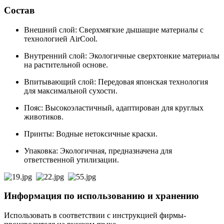
Состав
Внешний слой: Сверхмягкие дышащие материалы с
технологией AirCool.
Внутренний слой: Экологичные сверхтонкие материалы
на растительной основе.
Впитывающий слой: Передовая японская технология
для максимальной сухости.
Пояс: Высокоэластичный, адаптирован для круглых
животиков.
Принты: Водные нетоксичные краски.
Упаковка: Экологичная, предназначена для
ответственной утилизации.
Информация по использованию и хранению
Использовать в соответствии с инструкцией фирмы-