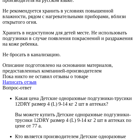
производителя на русском языке.
Не рекомендуется хранить в условиях повышенной
влажности, рядом с нагревательными приборами, вблизи
открытого огня.
Хранить в недоступном для детей месте. Не использовать
подгузники в случае появления покраснений и раздражения
на коже ребенка.
Не бросать в канализацию.
Описание подготовлено на основании материалов,
предоставленных компанией-производителем
Пока никто не оставил отзывы о товаре
Написать отзыв
Вопрос-ответ
Какая цена Детские одноразовые подгузники-трусики
12DRY размер 4 (L) 9-14 кг 2 шт в аптеках?
Вы можете купить Детские одноразовые подгузники-
трусики 12DRY размер 4 (L) 9-14 кг 2 шт в аптеках по
цене от 77
a
.
Кто является производителем Детские одноразовые