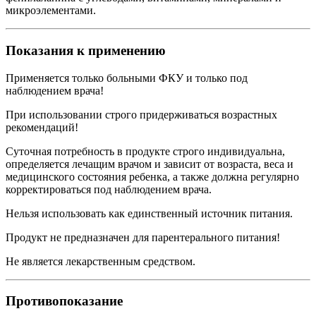
микроэлементами.
Показания к применению
Применяется только больными ФКУ и только под
наблюдением врача!
При использовании строго придерживаться возрастных
рекомендаций!
Суточная потребность в продукте строго индивидуальна,
определяется лечащим врачом и зависит от возраста, веса и
медицинского состояния ребенка, а также должна регулярно
корректироваться под наблюдением врача.
Нельзя использовать как единственный источник питания.
Продукт не предназначен для парентерального питания!
Не является лекарственным средством.
Противопоказание