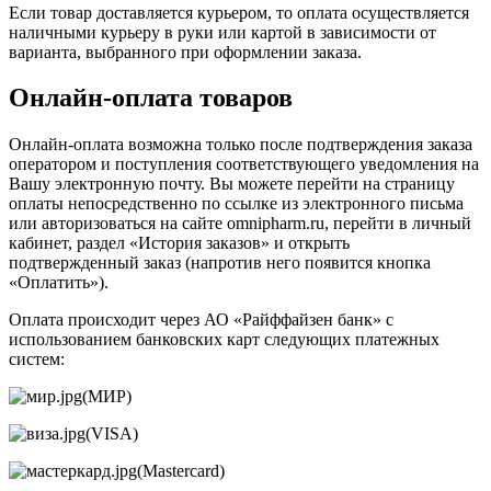
Если товар доставляется курьером, то оплата осуществляется
наличными курьеру в руки или картой в зависимости от
варианта, выбранного при оформлении заказа.
Онлайн-оплата товаров
Онлайн-оплата возможна только после подтверждения заказа
оператором и поступления соответствующего уведомления на
Вашу электронную почту. Вы можете перейти на страницу
оплаты непосредственно по ссылке из электронного письма
или авторизоваться на сайте omnipharm.ru, перейти в личный
кабинет, раздел «История заказов» и открыть
подтвержденный заказ (напротив него появится кнопка
«Оплатить»).
Оплата происходит через АО «Райффайзен банк» с
использованием банковских карт следующих платежных
систем:
(МИР)
(VISA)
(Mastercard)