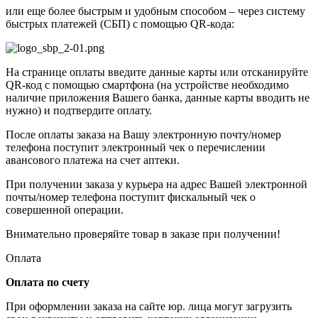
или еще более быстрым и удобным способом – через систему
быстрых платежей (СБП) с помощью QR-кода:
На странице оплаты введите данные карты или отсканируйте
QR-код с помощью смартфона (на устройстве необходимо
наличие приложения Вашего банка, данные карты вводить не
нужно) и подтвердите оплату.
После оплаты заказа на Вашу электронную почту/номер
телефона поступит электронный чек о перечислении
авансового платежа на счет аптеки.
При получении заказа у курьера на адрес Вашей электронной
почты/номер телефона поступит фискальный чек о
совершенной операции.
Внимательно проверяйте товар в заказе при получении!
Оплата
Оплата по счету
При оформлении заказа на сайте юр. лица могут загрузить