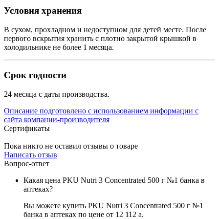
Условия хранения
В сухом, прохладном и недоступном для детей месте. После
первого вскрытия хранить с плотно закрытой крышкой в
холодильнике не более 1 месяца.
Срок годности
24 месяца с даты производства.
Описание подготовлено с использованием информации с
сайта компании-производителя
Сертификаты
Пока никто не оставил отзывы о товаре
Написать отзыв
Вопрос-ответ
Какая цена PKU Nutri 3 Concentrated 500 г №1 банка в
аптеках?
Вы можете купить PKU Nutri 3 Concentrated 500 г №1
банка в аптеках по цене от 12 112
a
.