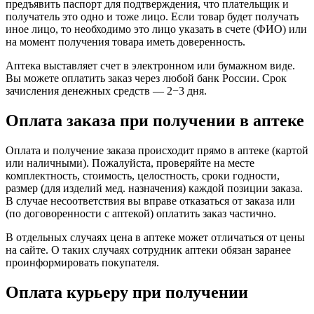
предъявить паспорт для подтверждения, что плательщик и
получатель это одно и тоже лицо. Если товар будет получать
иное лицо, то необходимо это лицо указать в счете (ФИО) или
на момент получения товара иметь доверенность.
Аптека выставляет счет в электронном или бумажном виде.
Вы можете оплатить заказ через любой банк России. Срок
зачисления денежных средств — 2−3 дня.
Оплата заказа при получении в аптеке
Оплата и получение заказа происходит прямо в аптеке (картой
или наличными). Пожалуйста, проверяйте на месте
комплектность, стоимость, целостность, сроки годности,
размер (для изделий мед. назначения) каждой позиции заказа.
В случае несоответствия вы вправе отказаться от заказа или
(по договоренности с аптекой) оплатить заказ частично.
В отдельных случаях цена в аптеке может отличаться от цены
на сайте. О таких случаях сотрудник аптеки обязан заранее
проинформировать покупателя.
Оплата курьеру при получении