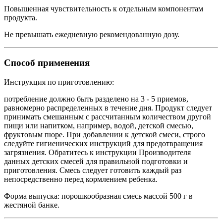
Повышенная чувствительность к отдельным компонентам
продукта.
Не превышать ежедневную рекомендованную дозу.
Способ применения
Инструкция по приготовлению:
потребление должно быть разделено на 3 - 5 приемов,
равномерно распределенных в течение дня. Продукт следует
принимать смешанным с рассчитанным количеством другой
пищи или напитком, например, водой, детской смесью,
фруктовым пюре. При добавлении к детской смеси, строго
следуйте гигиенических инструкций для предотвращения
загрязнения. Обратитесь к инструкции Производителя
данных детских смесей для правильной подготовки и
приготовления. Смесь следует готовить каждый раз
непосредственно перед кормлением ребенка.
Форма выпуска: порошкообразная смесь массой 500 г в
жестяной банке.