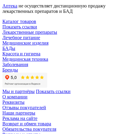
Аптека
не осуществляет дистанционную продажу
лекарственных препаратов и БАД
Каталог товаров
Показать ссылки
Лекарственные препараты
Лечебное питание
Медицинские изделия
БАДы
Красота и гигиена
Медицинская техника
Заболевания
Бренды
Мы и партнёры
Показать ссылки
О компании
Реквизиты
Отзывы покупателей
Наши партнеры
Реклама на сайте
Возврат и обмен товара
Обязательства покупателя