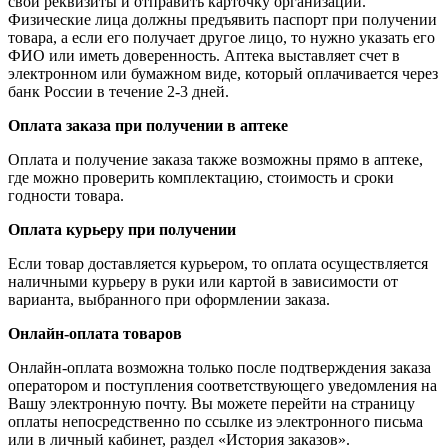
свои реквизиты и отправить карточку организации.
Физические лица должны предъявить паспорт при получении
товара, а если его получает другое лицо, то нужно указать его
ФИО или иметь доверенность. Аптека выставляет счет в
электронном или бумажном виде, который оплачивается через
банк России в течение 2-3 дней.
Оплата заказа при получении в аптеке
Оплата и получение заказа также возможны прямо в аптеке,
где можно проверить комплектацию, стоимость и сроки
годности товара.
Оплата курьеру при получении
Если товар доставляется курьером, то оплата осуществляется
наличными курьеру в руки или картой в зависимости от
варианта, выбранного при оформлении заказа.
Онлайн-оплата товаров
Онлайн-оплата возможна только после подтверждения заказа
оператором и поступления соответствующего уведомления на
Вашу электронную почту. Вы можете перейти на страницу
оплаты непосредственно по ссылке из электронного письма
или в личный кабинет, раздел «История заказов».