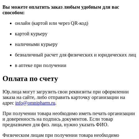
Вы можете оплатить заказ любым удобным для вас
способом:
онлайн (картой или через QR-код)
картой курьеру
наличными курьеру
безналичный расчет для физических и юридических лиц
в аптеке при получении
Оплата по счету
Юр.лица могут загрузить свои реквизиты при оформлении
заказа на сайте, либо отправить карточку организации на
адрес
info@omnipharm.ru
.
При получении товара необходимо иметь печать организации
и доверенность на подпись документов. Если товар
предназначен для физ. лица, нужно указать ФИО.
Физическим лицам при получении товара необходимо