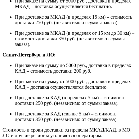
При заказе на сумму от 5000 руб., доставка в пределах
МКАД – доставка осуществляется бесплатно.
При доставке за МКАД (в пределах 15 км) – стоимость
доставки 250 руб. (независимо от суммы заказа).
При доставке за МКАД (в пределах от 15 км до 30 км) –
стоимость доставки 350 руб. (независимо от суммы
заказа).
Санкт-Петербург и ЛО:
При заказе на сумму до 5000 руб., доставка в пределах
КАД – стоимость доставки 200 руб.
При заказе на сумму от 5000 руб., доставка в пределах
КАД – доставка осуществляется бесплатно.
При доставке за КАД (в пределах 5 км) – стоимость
доставки 250 руб. (независимо от суммы заказа).
При доставке за КАД (свыше 5 км) – стоимость
доставки 350 руб. (независимо от сумму заказа).
Стоимость и сроки доставки за пределы МКАД/КАД, в МО,
ЛО и другие регионы уточняются оператором.