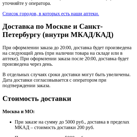
уточняйте у оператора.
Список городов, в которых есть наши аптеки.
Доставка по Москве и Санкт-
Петербургу (внутри МКАД/КАД)
При оформлении заказа до 20:00, доставка будет произведена
на следующий день (при наличии товара на складе или в
аптеке). При оформлении заказа после 20:00, доставка будет
произведена через день.
В отдельных случаях сроки доставки могут быть увеличены.
Дата доставки согласовывается с оператором при
подтверждении заказа.
Стоимость доставки
Москва и МО:
При заказе на сумму до 5000 руб., доставка в пределах
МКАД – стоимость доставки 200 руб.