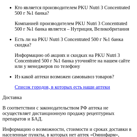
Кто является производителем PKU Nutri 3 Concentrated
500 г №1 банка?
Компанией производителем PKU Nutri 3 Concentrated
500 г №1 банка является – Нутриция, Великобритания
Есть ли на PKU Nutri 3 Concentrated 500 г №1 банка
скидка?
Информацию об акциях и скидках на PKU Nutri 3
Concentrated 500 г №1 банка уточняйте на нашем сайте
или у менеджеров по телефону
Из какой аптеки возможен самовывоз товаров?
Список городов, в которых есть наши аптеки
Доставка
В соответствии с законодательством РФ аптека не
осуществляет дистанционную продажу рецептурных
препаратов и БАД.
Информацию о возможности, стоимости и сроках доставки в
населенные пункты, в которых нет аптек «Омнифарм»,