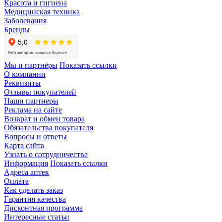
Красота и гигиена
Медицинская техника
Заболевания
Бренды
Мы и партнёры
Показать ссылки
О компании
Реквизиты
Отзывы покупателей
Наши партнеры
Реклама на сайте
Возврат и обмен товара
Обязательства покупателя
Вопросы и ответы
Карта сайта
Узнать о сотрудничестве
Информация
Показать ссылки
Адреса аптек
Оплата
Как сделать заказ
Гарантия качества
Дисконтная программа
Интересные статьи