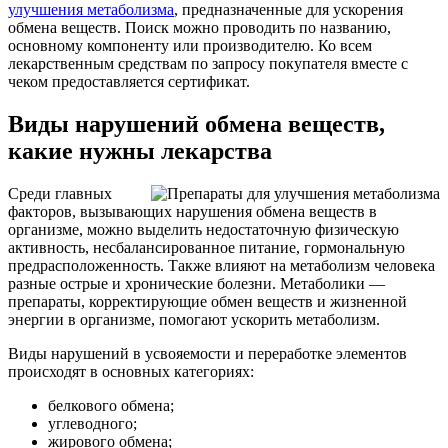
улучшения метаболизма
, предназначенные для ускорения
обмена веществ. Поиск можно проводить по названию,
основному компоненту или производителю. Ко всем
лекарственным средствам по запросу покупателя вместе с
чеком предоставляется сертификат.
Виды нарушений обмена веществ,
какие нужны лекарства
Среди главных
факторов, вызывающих нарушения обмена веществ в
организме, можно выделить недостаточную физическую
активность, несбалансированное питание, гормональную
предрасположенность. Также влияют на метаболизм человека
разные острые и хронические болезни. Метаболики —
препараты, корректирующие обмен веществ и жизненной
энергии в организме, помогают ускорить метаболизм.
Виды нарушений в усвояемости и переработке элементов
происходят в основных категориях:
белкового обмена;
углеводного;
жирового обмена;