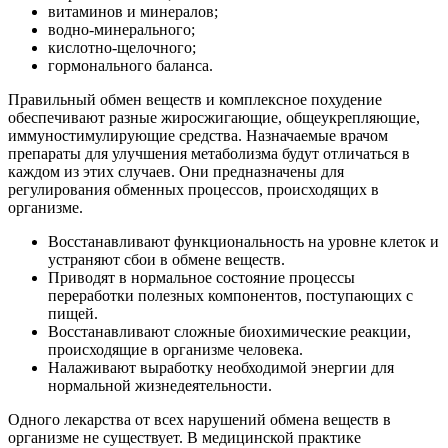
витаминов и минералов;
водно-минерального;
кислотно-щелочного;
гормонального баланса.
Правильный обмен веществ и комплексное похудение
обеспечивают разные жиросжигающие, общеукрепляющие,
иммуностимулирующие средства. Назначаемые врачом
препараты для улучшения метаболизма будут отличаться в
каждом из этих случаев. Они предназначены для
регулирования обменных процессов, происходящих в
организме.
Восстанавливают функциональность на уровне клеток и
устраняют сбои в обмене веществ.
Приводят в нормальное состояние процессы
переработки полезных компонентов, поступающих с
пищей.
Восстанавливают сложные биохимические реакции,
происходящие в организме человека.
Налаживают выработку необходимой энергии для
нормальной жизнедеятельности.
Одного лекарства от всех нарушений обмена веществ в
организме не существует. В медицинской практике