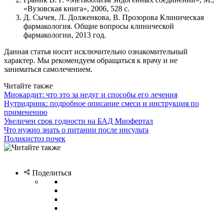
«Вузовская книга», 2006, 528 с.
Д. Сычев, Л. Долженкова, В. Прозорова Клиническая
фармакология. Общие вопросы клинической
фармакологии, 2013 год.
Данная статья носит исключительно ознакомительный
характер. Мы рекомендуем обращаться к врачу и не
заниматься самолечением.
Читайте также
Миокардит: что это за недуг и способы его лечения
Нутридринк: подробное описание смеси и инструкция по
применению
Увеличен срок годности на БАД Миофертал
Что нужно знать о питании после инсульта
Поликистоз почек
Поделиться