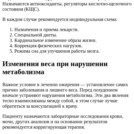
Назначаются антиоксиданты, регуляторы кислотно-щелочного
состояния (КЩС).
В каждом случае рекомендуется индивидуальная схема:
Назначения и приема лекарств.
Специальной диеты.
Кардинальное изменение образа жизни.
Коррекция физических нагрузок.
Режима сна для улучшения работы мозга.
Изменения веса при нарушении
метаболизма
Важное условие в лечении ожирения — установление самих
причин заболевания и лишнего веса. Перед похудением
вначале устраняют нарушения метаболизма. Эти два явления
тесно взаимосвязаны между собой, в этом случае лучше
обратиться за консультацией к врачу.
Пациенту назначаются лабораторные исследования крови,
мочи, других анализов и на основании результатов
рекомендуется корригирующая терапия.