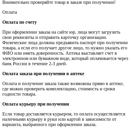
Внимательно проверяйте товар в заказе при получении!
Оплата
Оплата по счету
При оформлении заказа на сайте юр. лица могут загрузить
свои реквизиты и отправить карточку организации.
Физические лица должны предъявить паспорт при получении
товара, а если его получает другое лицо, то нужно указать его
ФИО или иметь доверенность. Аптека выставляет счет в
электронном или бумажном виде, который оплачивается через
банк России в течение 2-3 дней.
Оплата заказа при получении в аптеке
Оплата и получение заказа также возможны прямо в аптеке,
где можно проверить комплектацию, стоимость и сроки
годности товара.
Оплата курьеру при получении
Если товар доставляется курьером, то оплата осуществляется
наличными курьеру в руки или картой в зависимости от
варианта, выбранного при оформлении заказа.