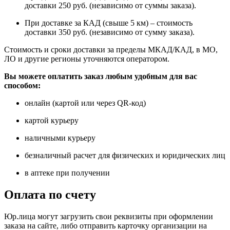
доставки 250 руб. (независимо от суммы заказа).
При доставке за КАД (свыше 5 км) – стоимость
доставки 350 руб. (независимо от сумму заказа).
Стоимость и сроки доставки за пределы МКАД/КАД, в МО,
ЛО и другие регионы уточняются оператором.
Вы можете оплатить заказ любым удобным для вас
способом:
онлайн (картой или через QR-код)
картой курьеру
наличными курьеру
безналичный расчет для физических и юридических лиц
в аптеке при получении
Оплата по счету
Юр.лица могут загрузить свои реквизиты при оформлении
заказа на сайте, либо отправить карточку организации на