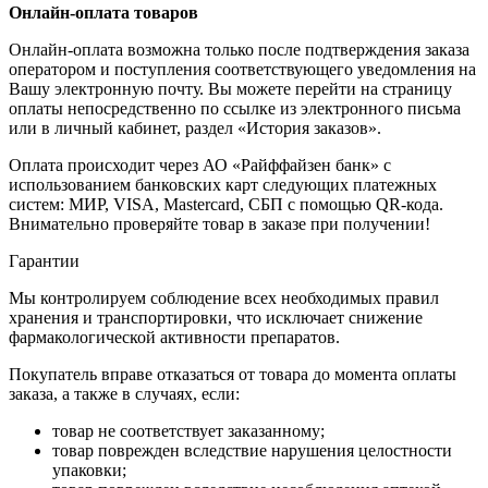
Онлайн-оплата товаров
Онлайн-оплата возможна только после подтверждения заказа
оператором и поступления соответствующего уведомления на
Вашу электронную почту. Вы можете перейти на страницу
оплаты непосредственно по ссылке из электронного письма
или в личный кабинет, раздел «История заказов».
Оплата происходит через АО «Райффайзен банк» с
использованием банковских карт следующих платежных
систем: МИР, VISA, Mastercard, СБП с помощью QR-кода.
Внимательно проверяйте товар в заказе при получении!
Гарантии
Мы контролируем соблюдение всех необходимых правил
хранения и транспортировки, что исключает снижение
фармакологической активности препаратов.
Покупатель вправе отказаться от товара до момента оплаты
заказа, а также в случаях, если:
товар не соответствует заказанному;
товар поврежден вследствие нарушения целостности
упаковки;