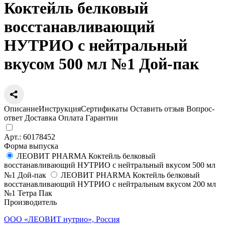
Коктейль белковый
восстанавливающий
НУТРИО с нейтральный
вкусом 500 мл №1 Дой-пак
Описание
Инструкция
Сертификаты
Оставить отзыв
Вопрос-
ответ
Доставка
Оплата
Гарантии
Арт.:
60178452
Форма выпуска
ЛЕОВИТ PHARMA Коктейль белковый
восстанавливающий НУТРИО с нейтральный вкусом 500 мл
№1 Дой-пак
ЛЕОВИТ PHARMA Коктейль белковый
восстанавливающий НУТРИО с нейтральным вкусом 200 мл
№1 Тетра Пак
Производитель
ООО «ЛЕОВИТ нутрио», Россия