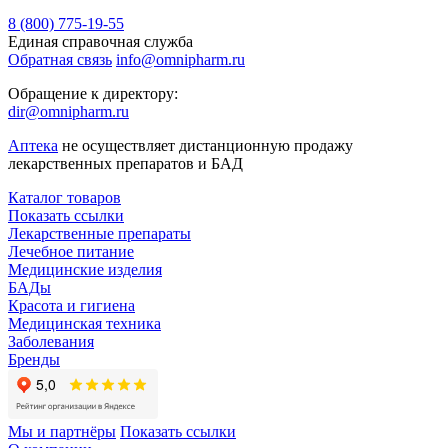
8 (800) 775-19-55
Единая справочная служба
Обратная связь
info@omnipharm.ru
Обращение к директору:
dir@omnipharm.ru
Аптека
не осуществляет дистанционную продажу
лекарственных препаратов и БАД
Каталог товаров
Показать ссылки
Лекарственные препараты
Лечебное питание
Медицинские изделия
БАДы
Красота и гигиена
Медицинская техника
Заболевания
Бренды
Мы и партнёры
Показать ссылки