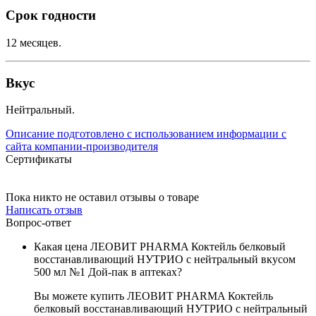
Срок годности
12 месяцев.
Вкус
Нейтральный.
Описание подготовлено с использованием информации с
сайта компании-производителя
Сертификаты
Пока никто не оставил отзывы о товаре
Написать отзыв
Вопрос-ответ
Какая цена ЛЕОВИТ PHARMA Коктейль белковый
восстанавливающий НУТРИО с нейтральный вкусом
500 мл №1 Дой-пак в аптеках?
Вы можете купить ЛЕОВИТ PHARMA Коктейль
белковый восстанавливающий НУТРИО с нейтральный