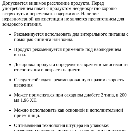
Допускается видимое расслоение продукта. Перед
употреблением пакет с продуктом неоднократно хорошо
встряхнуть и перемешать содержимое. Наличие
неравномерной консистенции не является препятствием для
зондового питания.
Рекомендуется использовать для энтерального питания с
помощью сипинга или зонда.
Продукт рекомендуется применять под наблюдением
врача.
Дозировка продукта определяется врачом в зависимости
от состояния и возраста пациента.
Следует соблюдать рекомендованную врачом скорость
введения.
Может применяться при сахарном диабете 2 типа, в 200
мл 1,96 ХЕ.
Можно использовать как основной и дополнительной
прием пищи.
Оптимальная технология штуцера на упаковке:
позволяет совмещать продукт с различными системами