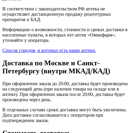
В соответствии с законодательством РФ аптека не
осуществляет дистанционную продажу рецептурных
препаратов и БАД.
Информацию о возможности, стоимости и сроках доставки в
населенные пункты, в которых нет аптек «Омнифарм»,
уточняйте у оператора.
Список городов, в которых есть наши аптеки.
Доставка по Москве и Санкт-
Петербургу (внутри МКАД/КАД)
При оформлении заказа до 20:00, доставка будет произведена
на следующий день (при наличии товара на складе или в
аптеке). При оформлении заказа после 20:00, доставка будет
произведена через день.
В отдельных случаях сроки доставки могут быть увеличены.
Дата доставки согласовывается с оператором при
подтверждении заказа.