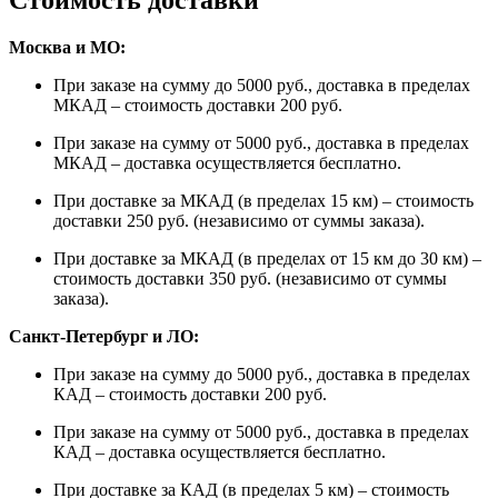
Стоимость доставки
Москва и МО:
При заказе на сумму до 5000 руб., доставка в пределах
МКАД – стоимость доставки 200 руб.
При заказе на сумму от 5000 руб., доставка в пределах
МКАД – доставка осуществляется бесплатно.
При доставке за МКАД (в пределах 15 км) – стоимость
доставки 250 руб. (независимо от суммы заказа).
При доставке за МКАД (в пределах от 15 км до 30 км) –
стоимость доставки 350 руб. (независимо от суммы
заказа).
Санкт-Петербург и ЛО:
При заказе на сумму до 5000 руб., доставка в пределах
КАД – стоимость доставки 200 руб.
При заказе на сумму от 5000 руб., доставка в пределах
КАД – доставка осуществляется бесплатно.
При доставке за КАД (в пределах 5 км) – стоимость