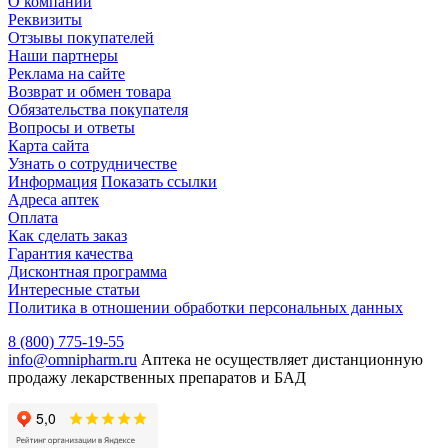
О компании
Реквизиты
Отзывы покупателей
Наши партнеры
Реклама на сайте
Возврат и обмен товара
Обязательства покупателя
Вопросы и ответы
Карта сайта
Узнать о сотрудничестве
Информация
Показать ссылки
Адреса аптек
Оплата
Как сделать заказ
Гарантия качества
Дисконтная программа
Интересные статьи
Политика в отношении обработки персональных данных
8 (800) 775-19-55
info@omnipharm.ru
Аптека не осуществляет дистанционную
продажу лекарственных препаратов и БАД