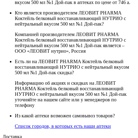
вкусом 500 мл №1 Дой-пак в аптеках по цене от 746
a
.
Кто является производителем ЛЕОВИТ PHARMA
Коктейль белковый восстанавливающий НУТРИО с
нейтральный вкусом 500 мл №1 Дой-пак?
Компанией производителем ЛЕОВИТ PHARMA
Коктейль белковый восстанавливающий НУТРИО с
нейтральный вкусом 500 мл №1 Дой-пак является –
ООО «ЛЕОВИТ нутрио», Россия
Есть ли на ЛЕОВИТ PHARMA Коктейль белковый
восстанавливающий НУТРИО с нейтральный вкусом
500 мл №1 Дой-пак скидка?
Информацию об акциях и скидках на ЛЕОВИТ
PHARMA Коктейль белковый восстанавливающий
НУТРИО с нейтральный вкусом 500 мл №1 Дой-пак
уточняйте на нашем сайте или у менеджеров по
телефону
Из какой аптеки возможен самовывоз товаров?
Список городов, в которых есть наши аптеки
Доставка