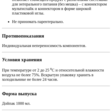
для энтерального питания (без мешка) – с коннектором
мультиспайк и коннектором в форме широкой
пластиковой иглы.
Не принимать парентерально.
Противопоказания
Индивидуальная непереносимость компонентов.
Условия хранения
При температуре от 2 до 25 ⁰С и относительной влажности
воздуха не более 75%. Вскрытую упаковку хранить в
холодильнике не более 24 часов.
Форма выпуска
Дойпак 1000 мл.