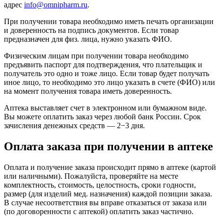
адрес
info@omnipharm.ru
.
При получении товара необходимо иметь печать организации
и доверенность на подпись документов. Если товар
предназначен для физ. лица, нужно указать ФИО.
Физическим лицам при получении товара необходимо
предъявить паспорт для подтверждения, что плательщик и
получатель это одно и тоже лицо. Если товар будет получать
иное лицо, то необходимо это лицо указать в счете (ФИО) или
на момент получения товара иметь доверенность.
Аптека выставляет счет в электронном или бумажном виде.
Вы можете оплатить заказ через любой банк России. Срок
зачисления денежных средств — 2−3 дня.
Оплата заказа при получении в аптеке
Оплата и получение заказа происходит прямо в аптеке (картой
или наличными). Пожалуйста, проверяйте на месте
комплектность, стоимость, целостность, сроки годности,
размер (для изделий мед. назначения) каждой позиции заказа.
В случае несоответствия вы вправе отказаться от заказа или
(по договоренности с аптекой) оплатить заказ частично.