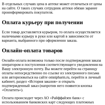
В отдельных случаях цена в аптеке может отличаться от цены
на сайте. О таких случаях сотрудник аптеки обязан заранее
проинформировать покупателя.
Оплата курьеру при получении
Если товар доставляется курьером, то оплата осуществляется
наличными курьеру в руки или картой в зависимости от
варианта, выбранного при оформлении заказа.
Онлайн-оплата товаров
Онлайн-оплата возможна только после подтверждения заказа
оператором и поступления соответствующего уведомления на
Вашу электронную почту. Вы можете перейти на страницу
оплаты непосредственно по ссылке из электронного письма
или авторизоваться на сайте omnipharm.ru, перейти в личный
кабинет, раздел «История заказов» и открыть
подтвержденный заказ (напротив него появится кнопка
«Оплатить»).
Оплата происходит через АО «Райффайзен банк» с
использованием банковских карт следующих платежных