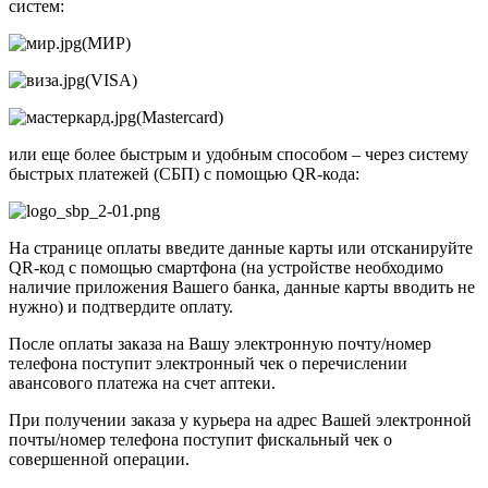
систем:
(МИР)
(VISA)
(Mastercard)
или еще более быстрым и удобным способом – через систему
быстрых платежей (СБП) с помощью QR-кода:
На странице оплаты введите данные карты или отсканируйте
QR-код с помощью смартфона (на устройстве необходимо
наличие приложения Вашего банка, данные карты вводить не
нужно) и подтвердите оплату.
После оплаты заказа на Вашу электронную почту/номер
телефона поступит электронный чек о перечислении
авансового платежа на счет аптеки.
При получении заказа у курьера на адрес Вашей электронной
почты/номер телефона поступит фискальный чек о
совершенной операции.