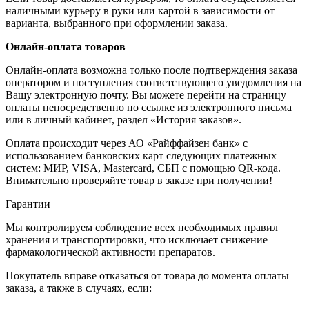
наличными курьеру в руки или картой в зависимости от
варианта, выбранного при оформлении заказа.
Онлайн-оплата товаров
Онлайн-оплата возможна только после подтверждения заказа
оператором и поступления соответствующего уведомления на
Вашу электронную почту. Вы можете перейти на страницу
оплаты непосредственно по ссылке из электронного письма
или в личный кабинет, раздел «История заказов».
Оплата происходит через АО «Райффайзен банк» с
использованием банковских карт следующих платежных
систем: МИР, VISA, Mastercard, СБП с помощью QR-кода.
Внимательно проверяйте товар в заказе при получении!
Гарантии
Мы контролируем соблюдение всех необходимых правил
хранения и транспортировки, что исключает снижение
фармакологической активности препаратов.
Покупатель вправе отказаться от товара до момента оплаты
заказа, а также в случаях, если: