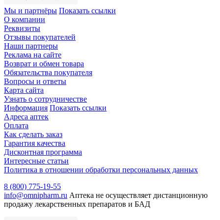
Мы и партнёры
Показать ссылки
О компании
Реквизиты
Отзывы покупателей
Наши партнеры
Реклама на сайте
Возврат и обмен товара
Обязательства покупателя
Вопросы и ответы
Карта сайта
Узнать о сотрудничестве
Информация
Показать ссылки
Адреса аптек
Оплата
Как сделать заказ
Гарантия качества
Дисконтная программа
Интересные статьи
Политика в отношении обработки персональных данных
8 (800) 775-19-55
info@omnipharm.ru
Аптека не осуществляет дистанционную
продажу лекарственных препаратов и БАД