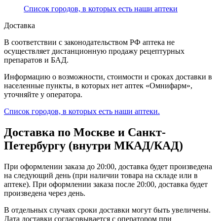
Список городов, в которых есть наши аптеки
Доставка
В соответствии с законодательством РФ аптека не
осуществляет дистанционную продажу рецептурных
препаратов и БАД.
Информацию о возможности, стоимости и сроках доставки в
населенные пункты, в которых нет аптек «Омнифарм»,
уточняйте у оператора.
Список городов, в которых есть наши аптеки.
Доставка по Москве и Санкт-
Петербургу (внутри МКАД/КАД)
При оформлении заказа до 20:00, доставка будет произведена
на следующий день (при наличии товара на складе или в
аптеке). При оформлении заказа после 20:00, доставка будет
произведена через день.
В отдельных случаях сроки доставки могут быть увеличены.
Дата доставки согласовывается с оператором при