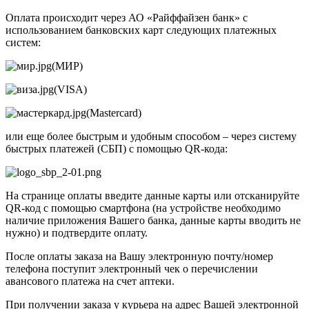
Оплата происходит через АО «Райффайзен банк» с
использованием банковских карт следующих платежных
систем:
(МИР)
(VISA)
(Mastercard)
или еще более быстрым и удобным способом – через систему
быстрых платежей (СБП) с помощью QR-кода:
На странице оплаты введите данные карты или отсканируйте
QR-код с помощью смартфона (на устройстве необходимо
наличие приложения Вашего банка, данные карты вводить не
нужно) и подтвердите оплату.
После оплаты заказа на Вашу электронную почту/номер
телефона поступит электронный чек о перечислении
авансового платежа на счет аптеки.
При получении заказа у курьера на адрес Вашей электронной