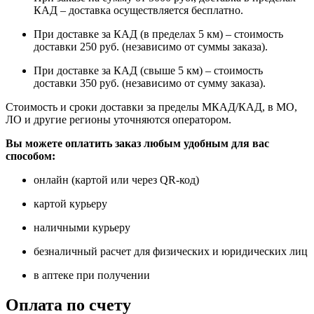
КАД – доставка осуществляется бесплатно.
При доставке за КАД (в пределах 5 км) – стоимость
доставки 250 руб. (независимо от суммы заказа).
При доставке за КАД (свыше 5 км) – стоимость
доставки 350 руб. (независимо от сумму заказа).
Стоимость и сроки доставки за пределы МКАД/КАД, в МО,
ЛО и другие регионы уточняются оператором.
Вы можете оплатить заказ любым удобным для вас
способом:
онлайн (картой или через QR-код)
картой курьеру
наличными курьеру
безналичный расчет для физических и юридических лиц
в аптеке при получении
Оплата по счету