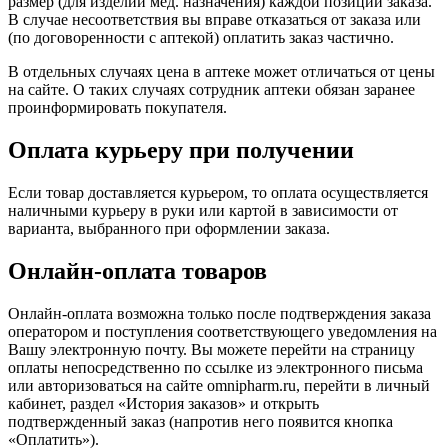
размер (для изделий мед. назначения) каждой позиции заказа.
В случае несоответствия вы вправе отказаться от заказа или
(по договоренности с аптекой) оплатить заказ частично.
В отдельных случаях цена в аптеке может отличаться от цены
на сайте. О таких случаях сотрудник аптеки обязан заранее
проинформировать покупателя.
Оплата курьеру при получении
Если товар доставляется курьером, то оплата осуществляется
наличными курьеру в руки или картой в зависимости от
варианта, выбранного при оформлении заказа.
Онлайн-оплата товаров
Онлайн-оплата возможна только после подтверждения заказа
оператором и поступления соответствующего уведомления на
Вашу электронную почту. Вы можете перейти на страницу
оплаты непосредственно по ссылке из электронного письма
или авторизоваться на сайте omnipharm.ru, перейти в личный
кабинет, раздел «История заказов» и открыть
подтвержденный заказ (напротив него появится кнопка
«Оплатить»).