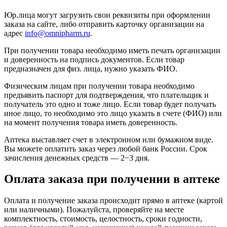
Юр.лица могут загрузить свои реквизиты при оформлении
заказа на сайте, либо отправить карточку организации на
адрес
info@omnipharm.ru
.
При получении товара необходимо иметь печать организации
и доверенность на подпись документов. Если товар
предназначен для физ. лица, нужно указать ФИО.
Физическим лицам при получении товара необходимо
предъявить паспорт для подтверждения, что плательщик и
получатель это одно и тоже лицо. Если товар будет получать
иное лицо, то необходимо это лицо указать в счете (ФИО) или
на момент получения товара иметь доверенность.
Аптека выставляет счет в электронном или бумажном виде.
Вы можете оплатить заказ через любой банк России. Срок
зачисления денежных средств — 2−3 дня.
Оплата заказа при получении в аптеке
Оплата и получение заказа происходит прямо в аптеке (картой
или наличными). Пожалуйста, проверяйте на месте
комплектность, стоимость, целостность, сроки годности,