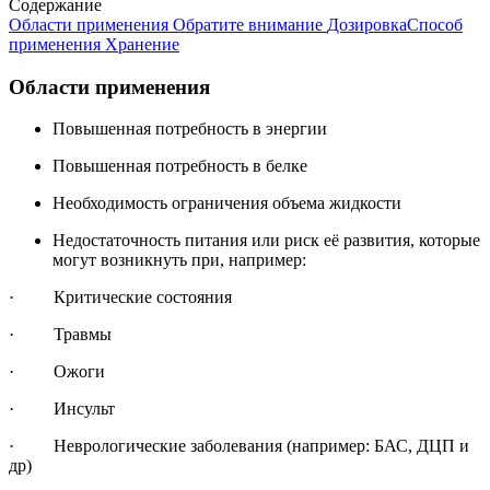
Содержание
Области применения
Обратите внимание
Дозировка
Способ
применения
Хранение
Области применения
Повышенная потребность в энергии
Повышенная потребность в белке
Необходимость ограничения объема жидкости
Недостаточность питания или риск её развития, которые
могут возникнуть при, например:
· Критические состояния
· Травмы
· Ожоги
· Инсульт
· Неврологические заболевания (например: БАС, ДЦП и
др)