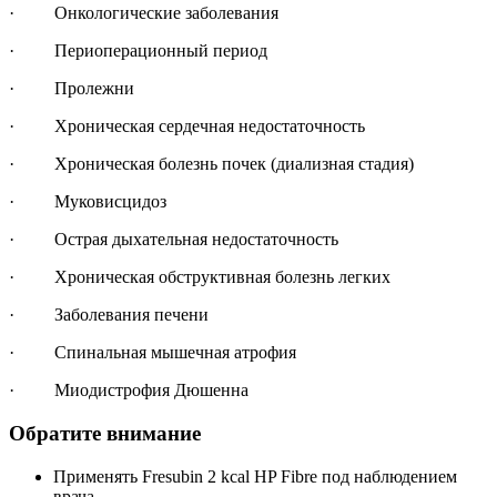
· Онкологические заболевания
· Периоперационный период
· Пролежни
· Хроническая сердечная недостаточность
· Хроническая болезнь почек (диализная стадия)
· Муковисцидоз
· Острая дыхательная недостаточность
· Хроническая обструктивная болезнь легких
· Заболевания печени
· Спинальная мышечная атрофия
· Миодистрофия Дюшенна
Обратите внимание
Применять Fresubin 2 kcal HP Fibre под наблюдением
врача.