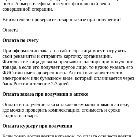
почты/номер телефона поступит фискальный чек о
совершенной операции.
Внимательно проверяйте товар в заказе при получении!
Оплата
Оплата по счету
При оформлении заказа на сайте юр. лица могут загрузить
свои реквизиты и отправить карточку организации.
Физические лица должны предъявить паспорт при получении
товара, а если его получает другое лицо, то нужно указать его
ФИО или иметь доверенность. Аптека выставляет счет в
электронном или бумажном виде, который оплачивается через
банк России в течение 2-3 дней.
Оплата заказа при получении в аптеке
Оплата и получение заказа также возможны прямо в аптеке,
где можно проверить комплектацию, стоимость и сроки
годности товара.
Оплата курьеру при получении
Если товар доставляется курьером, то оплата осуществляется