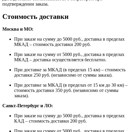
подтверждении заказа.
Стоимость доставки
Москва и МО:
При заказе на сумму до 5000 руб., доставка в пределах
МКАД – стоимость доставки 200 руб.
При заказе на сумму от 5000 руб., доставка в пределах
МКАД – доставка осуществляется бесплатно.
При доставке за МКАД (в пределах 15 км) – стоимость
доставки 250 руб. (независимо от суммы заказа).
При доставке за МКАД (в пределах от 15 км до 30 км) –
стоимость доставки 350 руб. (независимо от суммы
заказа).
Санкт-Петербург и ЛО:
При заказе на сумму до 5000 руб., доставка в пределах
КАД – стоимость доставки 200 руб.
При заказе на сумму от 5000 руб., доставка в пределах