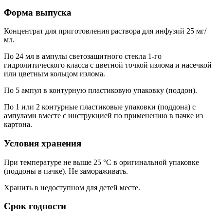
Форма выпуска
Концентрат для приготовления раствора для инфузий 25 мг/
мл.
По 24 мл в ампулы светозащитного стекла 1-го
гидролитического класса с цветной точкой излома и насечкой
или цветным кольцом излома.
По 5 ампул в контурную пластиковую упаковку (поддон).
По 1 или 2 контурные пластиковые упаковки (поддона) с
ампулами вместе с инструкцией по применению в пачке из
картона.
Условия хранения
При температуре не выше 25 °C в оригинальной упаковке
(поддоны в пачке). Не замораживать.
Хранить в недоступном для детей месте.
Срок годности