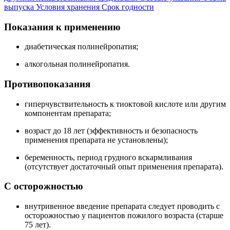
выпуска
Условия хранения
Срок годности
Показания к применению
диабетическая полинейропатия;
алкогольная полинейропатия.
Противопоказания
гиперчувствительность к тиоктовой кислоте или другим
компонентам препарата;
возраст до 18 лет (эффективность и безопасность
применения препарата не установлены);
беременность, период грудного вскармливания
(отсутствует достаточный опыт применения препарата).
С осторожностью
внутривенное введение препарата следует проводить с
осторожностью у пациентов пожилого возраста (старше
75 лет).