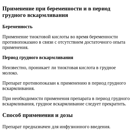
Применение при беременности и в период
грудного вскармливания
Беременность
Применение тиоктовой кислоты во время беременности
противопоказано в связи с отсутствием достаточного опыта
применения.
Период грудного вскармливания
Неизвестно, проникает ли тиоктовая кислота в грудное
молоко.
Препарат противопоказан к применению в период грудного
вскармливания.
При необходимости применения препарата в период грудного
вскармливания, грудное вскармливание следует прекратить.
Способ применения и дозы
Препарат предназначен для инфузионного введения.