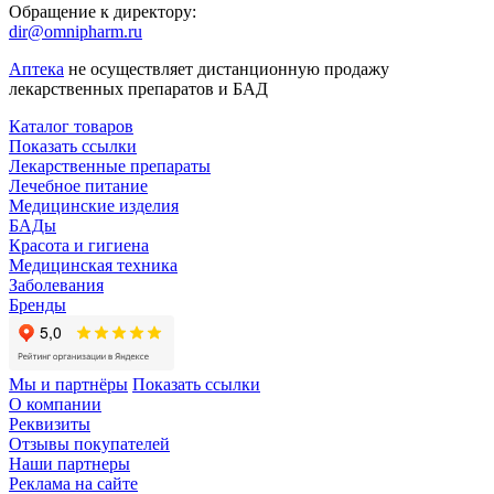
Обращение к директору:
dir@omnipharm.ru
Аптека
не осуществляет дистанционную продажу
лекарственных препаратов и БАД
Каталог товаров
Показать ссылки
Лекарственные препараты
Лечебное питание
Медицинские изделия
БАДы
Красота и гигиена
Медицинская техника
Заболевания
Бренды
Мы и партнёры
Показать ссылки
О компании
Реквизиты
Отзывы покупателей
Наши партнеры
Реклама на сайте