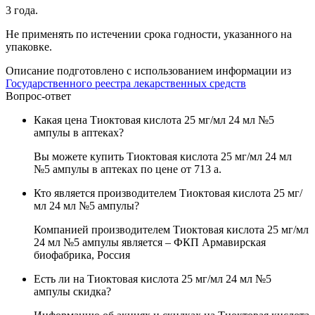
3 года.
Не применять по истечении срока годности, указанного на
упаковке.
Описание подготовлено с использованием информации из
Государственного реестра лекарственных средств
Вопрос-ответ
Какая цена Тиоктовая кислота 25 мг/мл 24 мл №5
ампулы в аптеках?
Вы можете купить Тиоктовая кислота 25 мг/мл 24 мл
№5 ампулы в аптеках по цене от 713
a
.
Кто является производителем Тиоктовая кислота 25 мг/
мл 24 мл №5 ампулы?
Компанией производителем Тиоктовая кислота 25 мг/мл
24 мл №5 ампулы является – ФКП Армавирская
биофабрика, Россия
Есть ли на Тиоктовая кислота 25 мг/мл 24 мл №5
ампулы скидка?