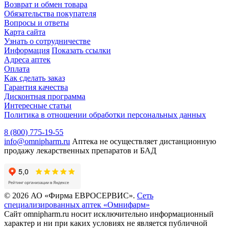
Возврат и обмен товара
Обязательства покупателя
Вопросы и ответы
Карта сайта
Узнать о сотрудничестве
Информация
Показать ссылки
Адреса аптек
Оплата
Как сделать заказ
Гарантия качества
Дисконтная программа
Интересные статьи
Политика в отношении обработки персональных данных
8 (800) 775-19-55
info@omnipharm.ru
Аптека не осуществляет дистанционную
продажу лекарственных препаратов и БАД
© 2026 АО «Фирма ЕВРОСЕРВИС».
Сеть
специализированных аптек «Омнифарм»
Сайт omnipharm.ru носит исключительно информационный
характер и ни при каких условиях не является публичной