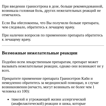
При введении гранисетрона в дозе, больше рекомендованной,
возникала головная боль, других нежелательных реакций не
отмечалось.
Если Вы обеспокоены, что Вы получили больше препарата,
чем следовало, обратитесь к лечащему врачу.
При наличии вопросов по применению препарата обратитесь
к лечащему врачу.
Возможные нежелательные реакции
Подобно всем лекарственным препаратам, препарат может
вызывать нежелательные реакции, однако они возникают не у
всех.
Прекратите применение препарата Гранисетрон Каби и
немедленно обратитесь за медицинской помощью, в случае
возникновения (нечасто, могут возникать не более чем 1
человека из 100):
тяжелой и угрожающей жизни аллергической
(анафилактической) реакции и шока, которые