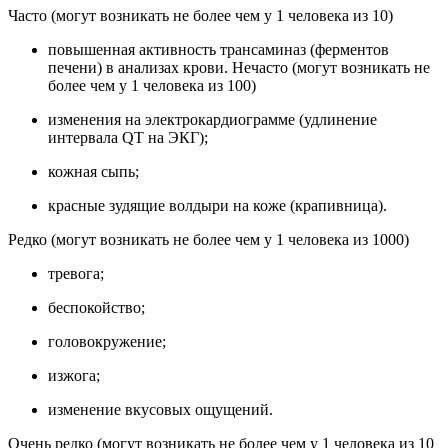
Часто (могут возникать не более чем у 1 человека из 10)
повышенная активность трансаминаз (ферментов
печени) в анализах крови. Нечасто (могут возникать не
более чем у 1 человека из 100)
изменения на электрокардиограмме (удлинение
интервала QT на ЭКГ);
кожная сыпь;
красные зудящие волдыри на коже (крапивница).
Редко (могут возникать не более чем у 1 человека из 1000)
тревога;
беспокойство;
головокружение;
изжога;
изменение вкусовых ощущений.
Очень редко (могут возникать не более чем у 1 человека из 10