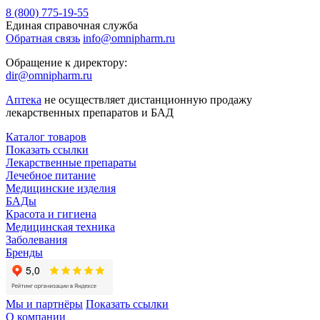
8 (800) 775-19-55
Единая справочная служба
Обратная связь
info@omnipharm.ru
Обращение к директору:
dir@omnipharm.ru
Аптека
не осуществляет дистанционную продажу
лекарственных препаратов и БАД
Каталог товаров
Показать ссылки
Лекарственные препараты
Лечебное питание
Медицинские изделия
БАДы
Красота и гигиена
Медицинская техника
Заболевания
Бренды
Мы и партнёры
Показать ссылки
О компании