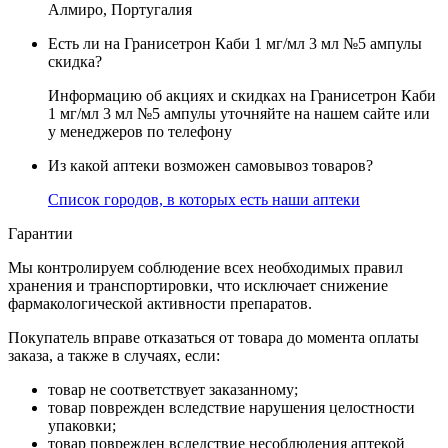
Алмиро, Португалия
Есть ли на Гранисетрон Каби 1 мг/мл 3 мл №5 ампулы
скидка?
Информацию об акциях и скидках на Гранисетрон Каби
1 мг/мл 3 мл №5 ампулы уточняйте на нашем сайте или
у менеджеров по телефону
Из какой аптеки возможен самовывоз товаров?
Список городов, в которых есть наши аптеки
Гарантии
Мы контролируем соблюдение всех необходимых правил
хранения и транспортировки, что исключает снижение
фармакологической активности препаратов.
Покупатель вправе отказаться от товара до момента оплаты
заказа, а также в случаях, если:
товар не соответствует заказанному;
товар поврежден вследствие нарушения целостности
упаковки;
товар поврежден вследствие несоблюдения аптекой