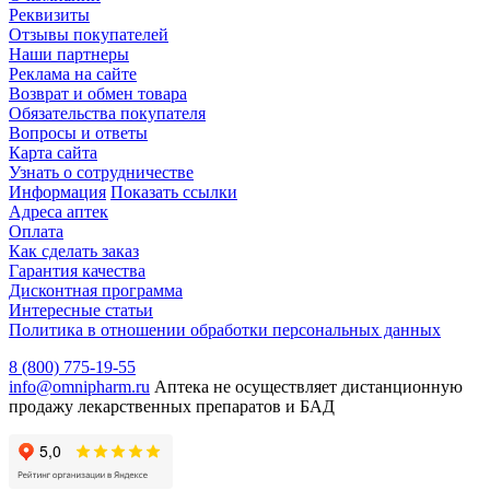
Реквизиты
Отзывы покупателей
Наши партнеры
Реклама на сайте
Возврат и обмен товара
Обязательства покупателя
Вопросы и ответы
Карта сайта
Узнать о сотрудничестве
Информация
Показать ссылки
Адреса аптек
Оплата
Как сделать заказ
Гарантия качества
Дисконтная программа
Интересные статьи
Политика в отношении обработки персональных данных
8 (800) 775-19-55
info@omnipharm.ru
Аптека не осуществляет дистанционную
продажу лекарственных препаратов и БАД