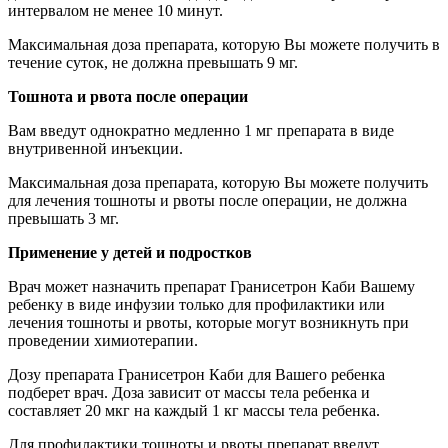
интервалом не менее 10 минут.
Максимальная доза препарата, которую Вы можете получить в
течение суток, не должна превышать 9 мг.
Тошнота и рвота после операции
Вам введут однократно медленно 1 мг препарата в виде
внутривенной инъекции.
Максимальная доза препарата, которую Вы можете получить
для лечения тошноты и рвоты после операции, не должна
превышать 3 мг.
Применение у детей и подростков
Врач может назначить препарат Гранисетрон Каби Вашему
ребенку в виде инфузии только для профилактики или
лечения тошноты и рвоты, которые могут возникнуть при
проведении химиотерапии.
Дозу препарата Гранисетрон Каби для Вашего ребенка
подберет врач. Доза зависит от массы тела ребенка и
составляет 20 мкг на каждый 1 кг массы тела ребенка.
Для профилактики тошноты и рвоты препарат введут