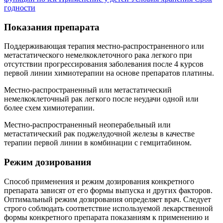
годности
Показания препарата
Поддерживающая терапия местно-распространенного или
метастатического немелкоклеточного рака легкого при
отсутствии прогрессирования заболевания после 4 курсов
первой линии химиотерапии на основе препаратов платины.
Местно-распространенный или метастатический
немелкоклеточный рак легкого после неудачи одной или
более схем химиотерапии.
Местно-распространенный неоперабельный или
метастатический рак поджелудочной железы в качестве
терапии первой линии в комбинации с гемцитабином.
Режим дозирования
Способ применения и режим дозирования конкретного
препарата зависят от его формы выпуска и других факторов.
Оптимальный режим дозирования определяет врач. Следует
строго соблюдать соответствие используемой лекарственной
формы конкретного препарата показаниям к применению и