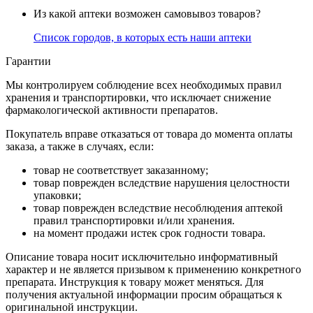
Из какой аптеки возможен самовывоз товаров?
Список городов, в которых есть наши аптеки
Гарантии
Мы контролируем соблюдение всех необходимых правил
хранения и транспортировки, что исключает снижение
фармакологической активности препаратов.
Покупатель вправе отказаться от товара до момента оплаты
заказа, а также в случаях, если:
товар не соответствует заказанному;
товар поврежден вследствие нарушения целостности
упаковки;
товар поврежден вследствие несоблюдения аптекой
правил транспортировки и/или хранения.
на момент продажи истек срок годности товара.
Описание товара носит исключительно информативный
характер и не является призывом к применению конкретного
препарата. Инструкция к товару может меняться. Для
получения актуальной информации просим обращаться к
оригинальной инструкции.