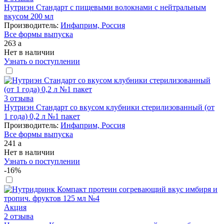
Нутриэн Стандарт с пищевыми волокнами с нейтральным
вкусом 200 мл
Производитель:
Инфаприм, Россия
Все формы выпуска
263
a
Нет в наличии
Узнать о поступлении
3 отзыва
Нутриэн Стандарт со вкусом клубники стерилизованный (от
1 года) 0,2 л №1 пакет
Производитель:
Инфаприм, Россия
Все формы выпуска
241
a
Нет в наличии
Узнать о поступлении
-16%
Акция
2 отзыва