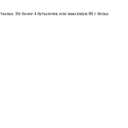
тылки. Не более 4 бутылочек или максимум 80 г белка