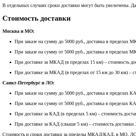
В отдельных случаях сроки доставки могут быть увеличены. Да
Стоимость доставки
Москва и МО:
При заказе на сумму до 5000 руб., доставка в пределах М
При заказе на сумму от 5000 руб., доставка в пределах 
При доставке за МКАД (в пределах 15 км) – стоимость дос
При доставке за МКАД (в пределах от 15 км до 30 км) – с
Санкт-Петербург и ЛО:
При заказе на сумму до 5000 руб., доставка в пределах К
При заказе на сумму от 5000 руб., доставка в пределах К
При доставке за КАД (в пределах 5 км) – стоимость доста
При доставке за КАД (свыше 5 км) – стоимость доставки 3
Стоимость и сроки доставки за пределы МКАД/КАД, в МО, ЛО