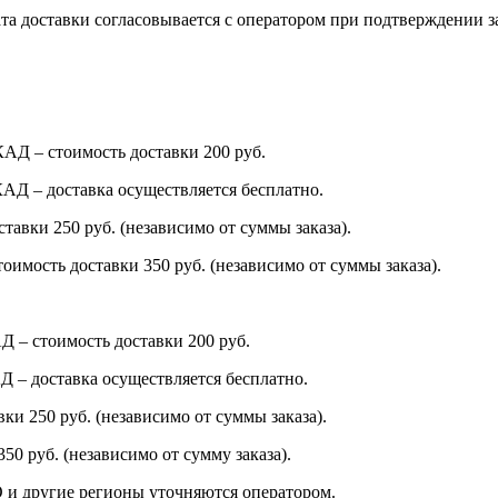
та доставки согласовывается с оператором при подтверждении за
КАД – стоимость доставки 200 руб.
МКАД – доставка осуществляется бесплатно.
тавки 250 руб. (независимо от суммы заказа).
тоимость доставки 350 руб. (независимо от суммы заказа).
АД – стоимость доставки 200 руб.
АД – доставка осуществляется бесплатно.
вки 250 руб. (независимо от суммы заказа).
50 руб. (независимо от сумму заказа).
 и другие регионы уточняются оператором.