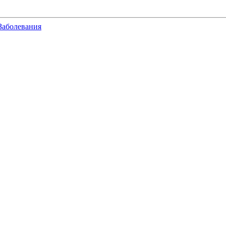
Заболевания