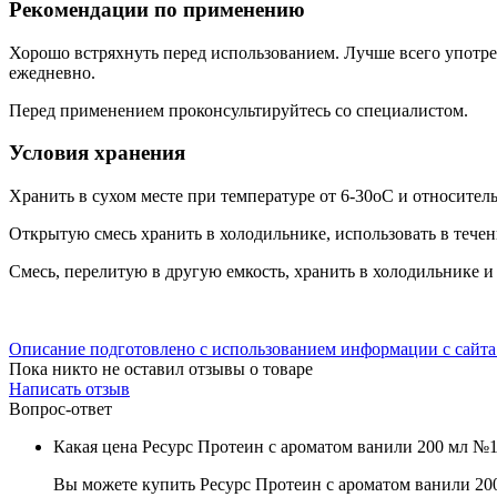
Рекомендации по применению
Хорошо встряхнуть перед использованием. Лучше всего употреб
ежедневно.
Перед применением проконсультируйтесь со специалистом.
Условия хранения
Хранить в сухом месте при температуре от 6-30оС и относител
Открытую смесь хранить в холодильнике, использовать в течен
Смесь, перелитую в другую емкость, хранить в холодильнике и 
Описание подготовлено с использованием информации с сайт
Пока никто не оставил отзывы о товаре
Написать отзыв
Вопрос-ответ
Какая цена Ресурс Протеин с ароматом ванили 200 мл №1
Вы можете купить Ресурс Протеин с ароматом ванили 200