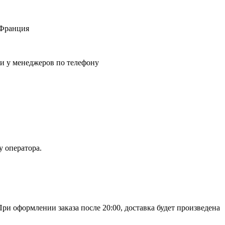
 Франция
ли у менеджеров по телефону
у оператора.
При оформлении заказа после 20:00, доставка будет произведена