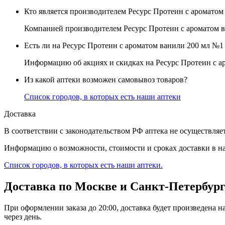
Кто является производителем Ресурс Протеин с ароматом
Компанией производителем Ресурс Протеин с ароматом в
Есть ли на Ресурс Протеин с ароматом ванили 200 мл №1
Информацию об акциях и скидках на Ресурс Протеин с а
Из какой аптеки возможен самовывоз товаров?
Список городов, в которых есть наши аптеки
Доставка
В соответствии с законодательством РФ аптека не осуществл
Информацию о возможности, стоимости и сроках доставки в на
Список городов, в которых есть наши аптеки.
Доставка по Москве и Санкт-Петербур
При оформлении заказа до 20:00, доставка будет произведена н
через день.