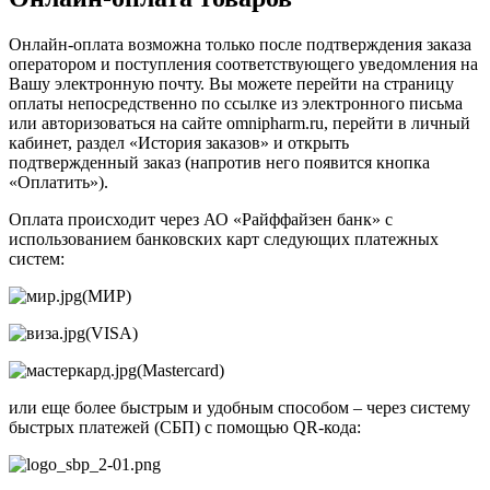
Онлайн-оплата возможна только после подтверждения заказа
оператором и поступления соответствующего уведомления на
Вашу электронную почту. Вы можете перейти на страницу
оплаты непосредственно по ссылке из электронного письма
или авторизоваться на сайте omnipharm.ru, перейти в личный
кабинет, раздел «История заказов» и открыть
подтвержденный заказ (напротив него появится кнопка
«Оплатить»).
Оплата происходит через АО «Райффайзен банк» с
использованием банковских карт следующих платежных
систем:
(МИР)
(VISA)
(Mastercard)
или еще более быстрым и удобным способом – через систему
быстрых платежей (СБП) с помощью QR-кода: