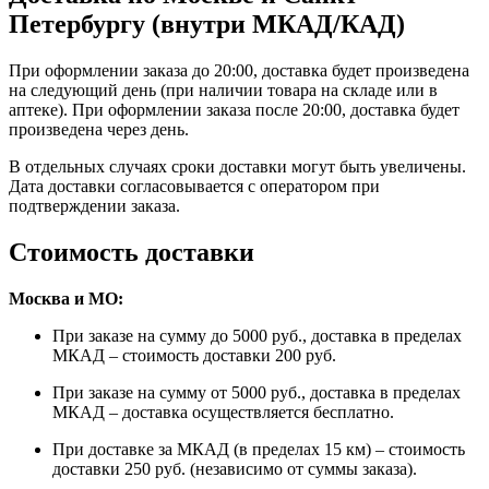
Петербургу (внутри МКАД/КАД)
При оформлении заказа до 20:00, доставка будет произведена
на следующий день (при наличии товара на складе или в
аптеке). При оформлении заказа после 20:00, доставка будет
произведена через день.
В отдельных случаях сроки доставки могут быть увеличены.
Дата доставки согласовывается с оператором при
подтверждении заказа.
Стоимость доставки
Москва и МО:
При заказе на сумму до 5000 руб., доставка в пределах
МКАД – стоимость доставки 200 руб.
При заказе на сумму от 5000 руб., доставка в пределах
МКАД – доставка осуществляется бесплатно.
При доставке за МКАД (в пределах 15 км) – стоимость
доставки 250 руб. (независимо от суммы заказа).