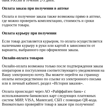
банк России в течение 2-3 дней.
Оплата заказа при получении в аптеке
Оплата и получение заказа также возможны прямо в аптеке,
где можно проверить комплектацию, стоимость и сроки
годности товара.
Оплата курьеру при получении
Если товар доставляется курьером, то оплата осуществляется
наличными курьеру в руки или картой в зависимости от
варианта, выбранного при оформлении заказа.
Онлайн-оплата товаров
Онлайн-оплата возможна только после подтверждения заказа
оператором и поступления соответствующего уведомления на
Вашу электронную почту. Вы можете перейти на страницу
оплаты непосредственно по ссылке из электронного письма
или в личный кабинет, раздел «История заказов».
Оплата происходит через АО «Райффайзен банк» с
использованием банковских карт следующих платежных
систем: МИР, VISA, Mastercard, СБП с помощью QR-кода.
Внимательно проверяйте товар в заказе при получении!