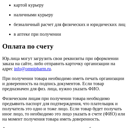
картой курьеру
наличными курьеру
безналичный расчет для физических и юридических лиц
в аптеке при получении
Оплата по счету
Юр.лица могут загрузить свои реквизиты при оформлении
заказа на сайте, либо отправить карточку организации на
адрес
info@omnipharm.ru
.
При получении товара необходимо иметь печать организации
и доверенность на подпись документов. Если товар
предназначен для физ. лица, нужно указать ФИО.
Физическим лицам при получении товара необходимо
предъявить паспорт для подтверждения, что плательщик и
получатель это одно и тоже лицо. Если товар будет получать
иное лицо, то необходимо это лицо указать в счете (ФИО) или
на момент получения товара иметь доверенность.