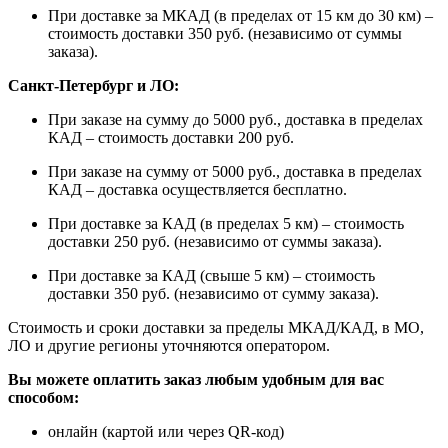
При доставке за МКАД (в пределах от 15 км до 30 км) –
стоимость доставки 350 руб. (независимо от суммы
заказа).
Санкт-Петербург и ЛО:
При заказе на сумму до 5000 руб., доставка в пределах
КАД – стоимость доставки 200 руб.
При заказе на сумму от 5000 руб., доставка в пределах
КАД – доставка осуществляется бесплатно.
При доставке за КАД (в пределах 5 км) – стоимость
доставки 250 руб. (независимо от суммы заказа).
При доставке за КАД (свыше 5 км) – стоимость
доставки 350 руб. (независимо от сумму заказа).
Стоимость и сроки доставки за пределы МКАД/КАД, в МО,
ЛО и другие регионы уточняются оператором.
Вы можете оплатить заказ любым удобным для вас
способом:
онлайн (картой или через QR-код)