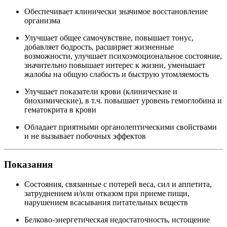
Обеспечивает клинически значимое восстановление
организма
Улучшает общее самочувствие, повышает тонус,
добавляет бодрость, расширяет жизненные
возможности, улучшает психоэмоциональное состояние,
значительно повышает интерес к жизни, уменьшает
жалобы на общую слабость и быструю утомляемость
Улучшает показатели крови (клинические и
биохимические), в т.ч. повышает уровень гемоглобина и
гематокрита в крови
Обладает приятными органолептическими свойствами
и не вызывает побочных эффектов
Показания
Состояния, связанные с потерей веса, сил и аппетита,
затруднением и/или отказом при приеме пищи,
нарушением всасывания питательных веществ
Белково-энергетическая недостаточность, истощение