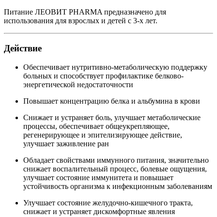
Питание ЛЕОВИТ PHARMA предназначено для
использования для взрослых и детей с 3-х лет.
Действие
Обеспечивает нутритивно-метаболическую поддержку
больных и способствует профилактике белково-
энергетической недостаточности
Повышает концентрацию белка и альбумина в крови
Снижает и устраняет боль, улучшает метаболические
процессы, обеспечивает общеукрепляющее,
регенерирующее и эпителизирующее действие,
улучшает заживление ран
Обладает свойствами иммунного питания, значительно
снижает воспалительный процесс, болевые ощущения,
улучшает состояние иммунитета и повышает
устойчивость организма к инфекционным заболеваниям
Улучшает состояние желудочно-кишечного тракта,
снижает и устраняет дискомфортные явления