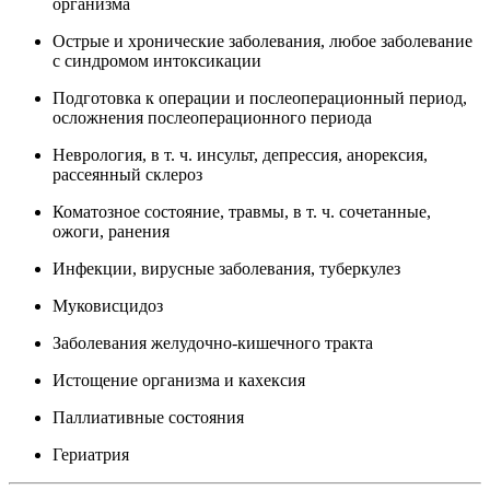
организма
Острые и хронические заболевания, любое заболевание
с синдромом интоксикации
Подготовка к операции и послеоперационный период,
осложнения послеоперационного периода
Неврология, в т. ч. инсульт, депрессия, анорексия,
рассеянный склероз
Коматозное состояние, травмы, в т. ч. сочетанные,
ожоги, ранения
Инфекции, вирусные заболевания, туберкулез
Муковисцидоз
Заболевания желудочно-кишечного тракта
Истощение организма и кахексия
Паллиативные состояния
Гериатрия