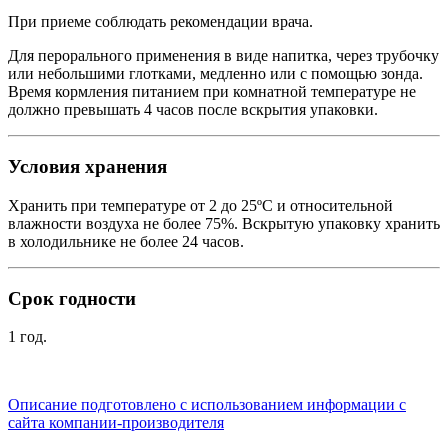
При приеме соблюдать рекомендации врача.
Для перорального применения в виде напитка, через трубочку
или небольшими глотками, медленно или с помощью зонда.
Время кормления питанием при комнатной температуре не
должно превышать 4 часов после вскрытия упаковки.
Условия хранения
Хранить при температуре от 2 до 25ºС и относительной
влажности воздуха не более 75%. Вскрытую упаковку хранить
в холодильнике не более 24 часов.
Срок годности
1 год.
Описание подготовлено с использованием информации с
сайта компании-производителя