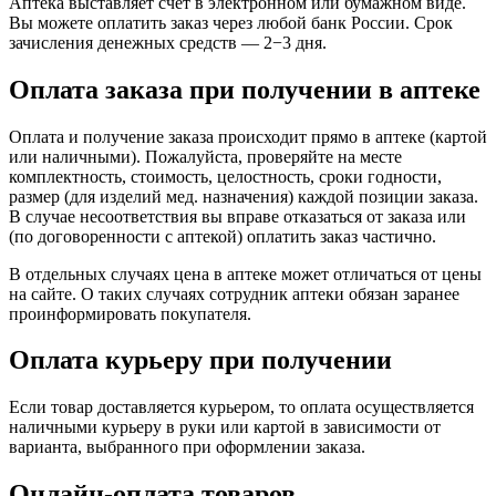
Аптека выставляет счет в электронном или бумажном виде.
Вы можете оплатить заказ через любой банк России. Срок
зачисления денежных средств — 2−3 дня.
Оплата заказа при получении в аптеке
Оплата и получение заказа происходит прямо в аптеке (картой
или наличными). Пожалуйста, проверяйте на месте
комплектность, стоимость, целостность, сроки годности,
размер (для изделий мед. назначения) каждой позиции заказа.
В случае несоответствия вы вправе отказаться от заказа или
(по договоренности с аптекой) оплатить заказ частично.
В отдельных случаях цена в аптеке может отличаться от цены
на сайте. О таких случаях сотрудник аптеки обязан заранее
проинформировать покупателя.
Оплата курьеру при получении
Если товар доставляется курьером, то оплата осуществляется
наличными курьеру в руки или картой в зависимости от
варианта, выбранного при оформлении заказа.
Онлайн-оплата товаров