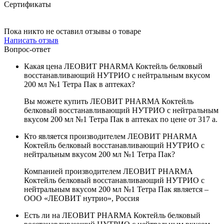
Сертификаты
Пока никто не оставил отзывы о товаре
Написать отзыв
Вопрос-ответ
Какая цена ЛЕОВИТ PHARMA Коктейль белковый
восстанавливающий НУТРИО с нейтральным вкусом
200 мл №1 Тетра Пак в аптеках?
Вы можете купить ЛЕОВИТ PHARMA Коктейль
белковый восстанавливающий НУТРИО с нейтральным
вкусом 200 мл №1 Тетра Пак в аптеках по цене от 317
a
.
Кто является производителем ЛЕОВИТ PHARMA
Коктейль белковый восстанавливающий НУТРИО с
нейтральным вкусом 200 мл №1 Тетра Пак?
Компанией производителем ЛЕОВИТ PHARMA
Коктейль белковый восстанавливающий НУТРИО с
нейтральным вкусом 200 мл №1 Тетра Пак является –
ООО «ЛЕОВИТ нутрио», Россия
Есть ли на ЛЕОВИТ PHARMA Коктейль белковый