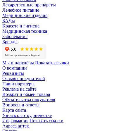
Лекарственные препараты
Лечебное питание
Медицинские изделия
БАДы
Красота и гигиена
Медицинская техника
Заболевания
Бренды
Мы и партнёры
Показать ссылки
О компании
Реквизиты
Отзывы покупателей
Наши партнеры
Реклама на сайте
Возврат и обмен товара
Обязательства покупателя
Вопросы и ответы
Карта сайта
Узнать о сотрудничестве
Информация
Показать ссылки
Адреса аптек