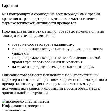
Гарантии
Мы контролируем соблюдение всех необходимых правил
хранения и транспортировки, что исключает снижение
фармакологической активности препаратов.
Покупатель вправе отказаться от товара до момента оплаты
заказа, а также в случаях, если:
товар не соответствует заказанному;
товар поврежден вследствие нарушения целостности
упаковки;
товар поврежден вследствие несоблюдения аптекой
правил транспортировки и/или хранения.
на момент продажи истек срок годности товара.
Описание товара носит исключительно информативный
характер и не является призывом к применению конкретного
препарата. Инструкция к товару может меняться. Для
получения актуальной информации просим обращаться к
оригинальной инструкции.
Информация проверена
специалистом