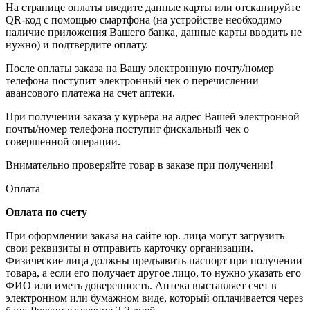
На странице оплаты введите данные карты или отсканируйте
QR-код с помощью смартфона (на устройстве необходимо
наличие приложения Вашего банка, данные карты вводить не
нужно) и подтвердите оплату.
После оплаты заказа на Вашу электронную почту/номер
телефона поступит электронный чек о перечислении
авансового платежа на счет аптеки.
При получении заказа у курьера на адрес Вашей электронной
почты/номер телефона поступит фискальный чек о
совершенной операции.
Внимательно проверяйте товар в заказе при получении!
Оплата
Оплата по счету
При оформлении заказа на сайте юр. лица могут загрузить
свои реквизиты и отправить карточку организации.
Физические лица должны предъявить паспорт при получении
товара, а если его получает другое лицо, то нужно указать его
ФИО или иметь доверенность. Аптека выставляет счет в
электронном или бумажном виде, который оплачивается через