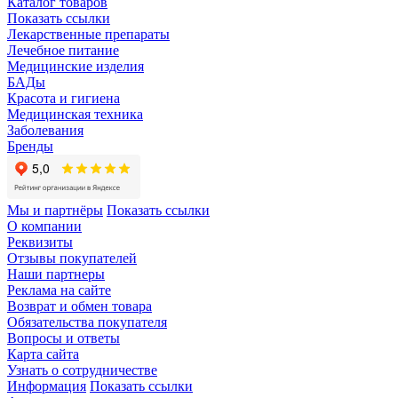
Каталог товаров
Показать ссылки
Лекарственные препараты
Лечебное питание
Медицинские изделия
БАДы
Красота и гигиена
Медицинская техника
Заболевания
Бренды
Мы и партнёры
Показать ссылки
О компании
Реквизиты
Отзывы покупателей
Наши партнеры
Реклама на сайте
Возврат и обмен товара
Обязательства покупателя
Вопросы и ответы
Карта сайта
Узнать о сотрудничестве
Информация
Показать ссылки