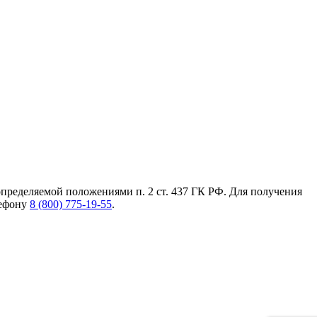
пределяемой положениями п. 2 ст. 437 ГК РФ. Для получения
лефону
8 (800) 775-19-55
.