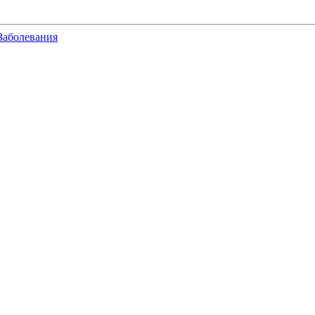
Заболевания