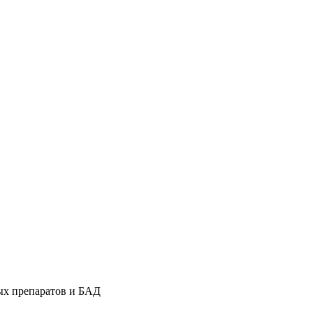
ых препаратов и БАД