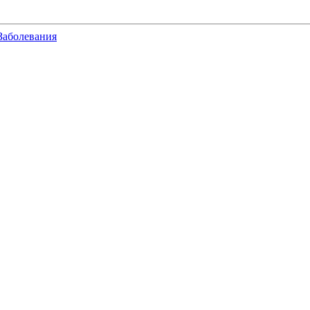
Заболевания