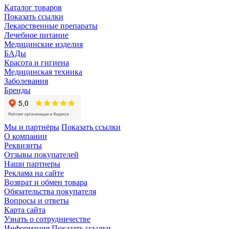
Каталог товаров
Показать ссылки
Лекарственные препараты
Лечебное питание
Медицинские изделия
БАДы
Красота и гигиена
Медицинская техника
Заболевания
Бренды
Мы и партнёры
Показать ссылки
О компании
Реквизиты
Отзывы покупателей
Наши партнеры
Реклама на сайте
Возврат и обмен товара
Обязательства покупателя
Вопросы и ответы
Карта сайта
Узнать о сотрудничестве
Информация
Показать ссылки