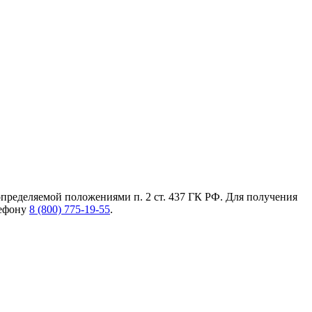
пределяемой положениями п. 2 ст. 437 ГК РФ. Для получения
лефону
8 (800) 775-19-55
.