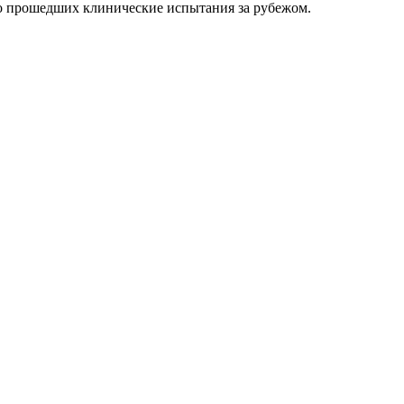
о прошедших клинические испытания за рубежом.