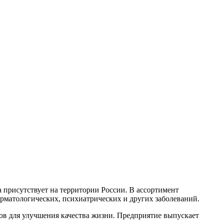
на присутствует на территории России. В ассортимент
рматологических, психиатрических и других заболеваний.
ов для улучшения качества жизни. Предприятие выпускает