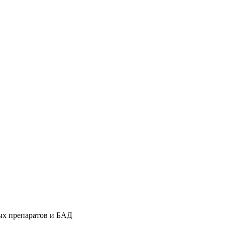
ых препаратов и БАД