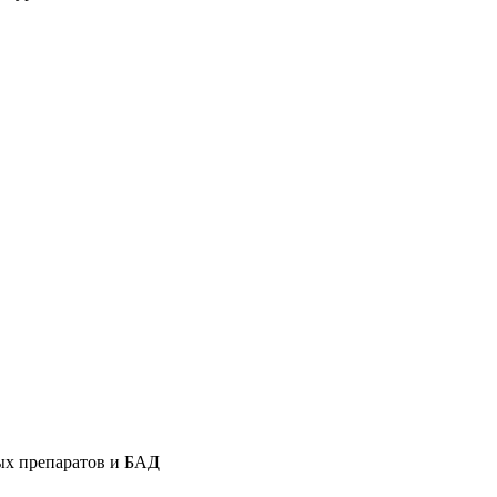
ых препаратов и БАД