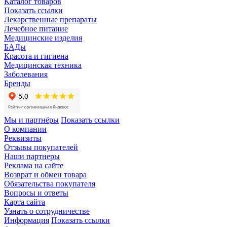
Каталог товаров
Показать ссылки
Лекарственные препараты
Лечебное питание
Медицинские изделия
БАДы
Красота и гигиена
Медицинская техника
Заболевания
Бренды
Мы и партнёры
Показать ссылки
О компании
Реквизиты
Отзывы покупателей
Наши партнеры
Реклама на сайте
Возврат и обмен товара
Обязательства покупателя
Вопросы и ответы
Карта сайта
Узнать о сотрудничестве
Информация
Показать ссылки