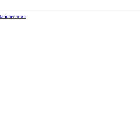
Заболевания