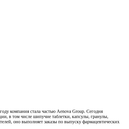
году компания стала частью Aenova Group. Сегодня
и, в том числе шипучие таблетки, капсулы, гранулы,
телей, оно выполняет заказы по выпуску фармацевтических