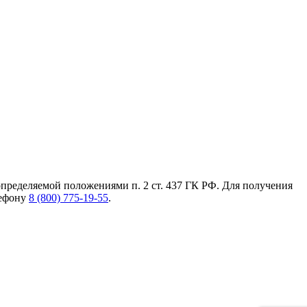
пределяемой положениями п. 2 ст. 437 ГК РФ. Для получения
лефону
8 (800) 775-19-55
.