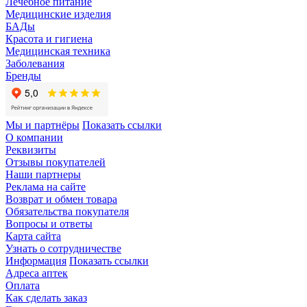
Лечебное питание
Медицинские изделия
БАДы
Красота и гигиена
Медицинская техника
Заболевания
Бренды
Мы и партнёры
Показать ссылки
О компании
Реквизиты
Отзывы покупателей
Наши партнеры
Реклама на сайте
Возврат и обмен товара
Обязательства покупателя
Вопросы и ответы
Карта сайта
Узнать о сотрудничестве
Информация
Показать ссылки
Адреса аптек
Оплата
Как сделать заказ