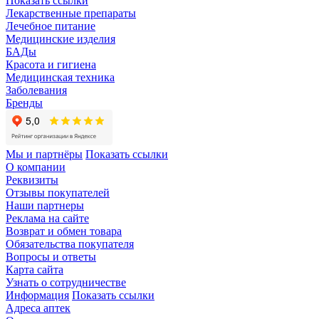
Показать ссылки
Лекарственные препараты
Лечебное питание
Медицинские изделия
БАДы
Красота и гигиена
Медицинская техника
Заболевания
Бренды
Мы и партнёры
Показать ссылки
О компании
Реквизиты
Отзывы покупателей
Наши партнеры
Реклама на сайте
Возврат и обмен товара
Обязательства покупателя
Вопросы и ответы
Карта сайта
Узнать о сотрудничестве
Информация
Показать ссылки
Адреса аптек