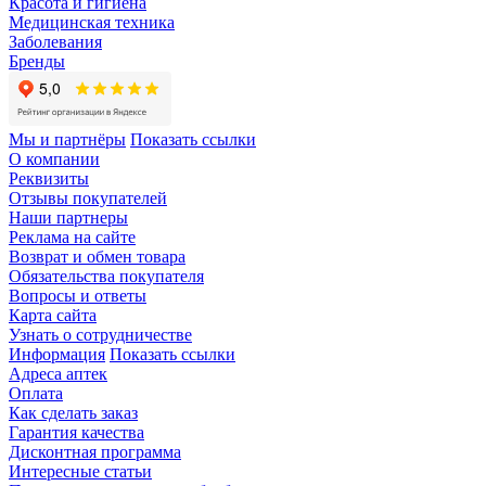
Красота и гигиена
Медицинская техника
Заболевания
Бренды
Мы и партнёры
Показать ссылки
О компании
Реквизиты
Отзывы покупателей
Наши партнеры
Реклама на сайте
Возврат и обмен товара
Обязательства покупателя
Вопросы и ответы
Карта сайта
Узнать о сотрудничестве
Информация
Показать ссылки
Адреса аптек
Оплата
Как сделать заказ
Гарантия качества
Дисконтная программа
Интересные статьи