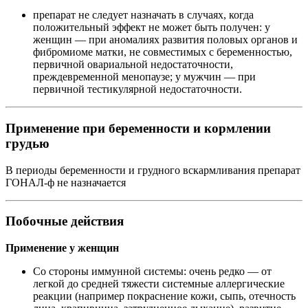
препарат не следует назначать в случаях, когда
положительный эффект не может быть получен: у
женщин — при аномалиях развития половых органов и
фибромиоме матки, не совместимых с беременностью,
первичной овариальной недостаточности,
преждевременной менопаузе; у мужчин — при
первичной тестикулярной недостаточности.
Применение при беременности и кормлении
грудью
В периоды беременности и грудного вскармливания препарат
ГОНАЛ-ф не назначается
Побочные действия
Применение у женщин
Со стороны иммунной системы: очень редко — от
легкой до средней тяжести системные аллергические
реакции (например покраснение кожи, сыпь, отечность