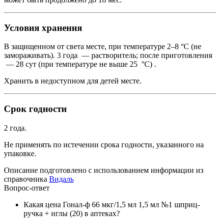
Условия хранения
В защищенном от света месте, при температуре 2–8 °C (не
замораживать). 3 года — растворитель; после приготовления
— 28 сут (при температуре не выше 25 °C) .
Хранить в недоступном для детей месте.
Срок годности
2 года.
Не применять по истечении срока годности, указанного на
упаковке.
Описание подготовлено с использованием информации из
справочника
Видаль
Вопрос-ответ
Какая цена Гонал-ф 66 мкг/1,5 мл 1,5 мл №1 шприц-
ручка + иглы (20) в аптеках?