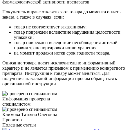
фармакологической активности препаратов.
Покупатель вправе отказаться от товара до момента оплаты
заказа, а также в случаях, если:
товар не соответствует заказанному;
товар поврежден вследствие нарушения целостности
упаковки;
товар поврежден вследствие несоблюдения аптекой
правил транспортировки и/или хранения.
на момент продажи истек срок годности товара.
Описание товара носит исключительно информативный
характер и не является призывом к применению конкретного
препарата. Инструкция к товару может меняться. Для
получения актуальной информации просим обращаться к
оригинальной инструкции.
Информация проверена
специалистом
Климова Татьяна Олеговна
Провизор
Полезные статьи