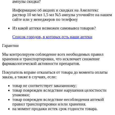
ампулы скидка?
Информацию об акциях и скидках на Амелотекс
раствор 10 мг/мл 1,5 мл №5 ампулы уточняйте на нашем
сайте или у менеджеров по телефону
Из какой аптеки возможен самовывоз товаров?
Список городов, в которых есть наши аптеки
Гарантии
Мы контролируем соблюдение всех необходимых правил
хранения и транспортировки, что исключает снижение
фармакологической активности препаратов.
Покупатель вправе отказаться от товара до момента оплаты
заказа, а также в случаях, если:
товар не соответствует заказанному;
товар поврежден вследствие нарушения целостности
упаковки;
товар поврежден вследствие несоблюдения аптекой
правил транспортировки и/или хранения.
на момент продажи истек срок годности товара.