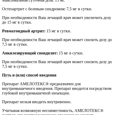
Максимальная суточная доза: 15 мг.
Остеоартрит с болевым синдромом: 7,5 мг в сутки.
При необходимости Ваш лечащий врач может увеличить дозу
до 15 мг в сутки.
Ревматоидный артрит:
15 мг в сутки.
При необходимости Ваш лечащий врач может снизить дозу до
7,5 мг в сутки.
Анкилозирующий спондилит:
15 мг в сутки.
При необходимости Ваш лечащий врач может снизить дозу до
7,5 мг в сутки.
Путь и (или) способ введения
Препарат АМЕЛОТЕКС® предназначен для
внутримышечного введения. Препарат вводится посредством
глубокой внутримышечной инъекции.
Препарат нельзя вводить внутривенно.
Учитывая возможную несовместимость, АМЕЛОТЕКС®