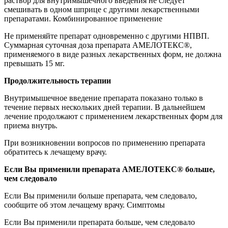
раствор для внутримышечного введения не следует
смешивать в одном шприце с другими лекарственными
препаратами. Комбинированное применение
Не применяйте препарат одновременно с другими НПВП.
Суммарная суточная доза препарата АМЕЛОТЕКС®,
применяемого в виде разных лекарственных форм, не должна
превышать 15 мг.
Продолжительность терапии
Внутримышечное введение препарата показано только в
течение первых нескольких дней терапии. В дальнейшем
лечение продолжают с применением лекарственных форм для
приема внутрь.
При возникновении вопросов по применению препарата
обратитесь к лечащему врачу.
Если Вы применили препарата АМЕЛОТЕКС® больше,
чем следовало
Если Вы применили больше препарата, чем следовало,
сообщите об этом лечащему врачу. Симптомы
Если Вы применили препарата больше, чем следовало