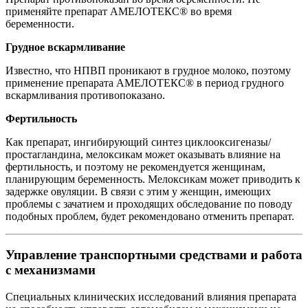
применяйте препарат АМЕЛОТЕКС® во время
беременности.
Грудное вскармливание
Известно, что НПВП проникают в грудное молоко, поэтому
применение препарата АМЕЛОТЕКС® в период грудного
вскармливания противопоказано.
Фертильность
Как препарат, ингибирующий синтез циклооксигеназы/
простагландина, мелоксикам может оказывать влияние на
фертильность, и поэтому не рекомендуется женщинам,
планирующим беременность. Мелоксикам может приводить к
задержке овуляции. В связи с этим у женщин, имеющих
проблемы с зачатием и проходящих обследование по поводу
подобных проблем, будет рекомендовано отменить препарат.
Управление транспортными средствами и работа
с механизмами
Специальных клинических исследований влияния препарата