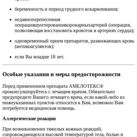
беременность и период грудного вскармливания;
недавноперенесенная
операцияшунтированиякоронарныхартерий (операция,
позволяющая восстановить кровоток в артериях сердца);
одновременный прием препаратов, разжижающих кровь
(антикоагулянтов);
если Вы младше 18 лет.
Особые указания и меры предосторожности
Перед применением препарата АМЕЛОТЕКС®
проконсультируйтесь с лечащим врачом. Обязательно
предупредите Вашего лечащего врача, если какой-либо из
нижеуказанных пунктов относится к Вам, возможно Вам
потребуется медицинская помощь.
Аллергические реакции
При возникновении тяжелых кожных реакций,
сопровождающихся высокой температурой тела, болью и