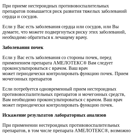
При приеме нестероидных противовоспалительных
препаратов повышается риск развития тяжелых заболеваний
сердца и сосудов.
Если у Вас есть заболевания сердца или сосудов, или Вы
думаете, что можете подвергнуться риску этих заболеваний,
необходимо обратиться к лечащему врачу.
Заболевания почек
Если у Вас есть заболевания со стороны почек, перед
применением препарата АМЕЛОТЕКС® Вам следует
проконсультироваться с врачом. Ваш врач
может периодически контролировать функцию почек. Прием
мочегонных препаратов
Если потребуется одновременный прием нестероидных
противовоспалительных препаратов и мочегонных средств,
Вам необходимо проконсультироваться с врачом. Ваш врач
может периодически контролировать функцию почек.
Искажение результатов лабораторных анализов
При применении нестероидных противовоспалительных
препаратов, в том числе препарата АМЕЛОТЕКС®, возможно