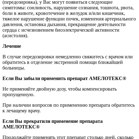
(передозировка), у Вас могут появиться следующие
симптомы: сонливость, нарушение сознания, тошнота, рвота,
боли в животе, кровотечение в желудок и/или кишечник,
тяжелое нарушение функции почек, изменения артериального
давления, остановка дыхания, прекращение деятельности
сердца с исчезновением биоэлектрической активности
(асистолия).
Лечение
В случае передозировки немедленно свяжитесь с врачом или
обратитесь в отделение экстренной помощи ближайшей
больницы.
Если Вы забыли применить препарат АМЕЛОТЕКС®
Не применяйте двойную дозу, чтобы компенсировать
пропущенную.
При наличии вопросов по применению препарата обратитесь
к лечащему врачу.
Если Вы прекратили применение препарата
АМЕЛОТЕКС®
Продолжайте применять этот препарат столько дней, сколько