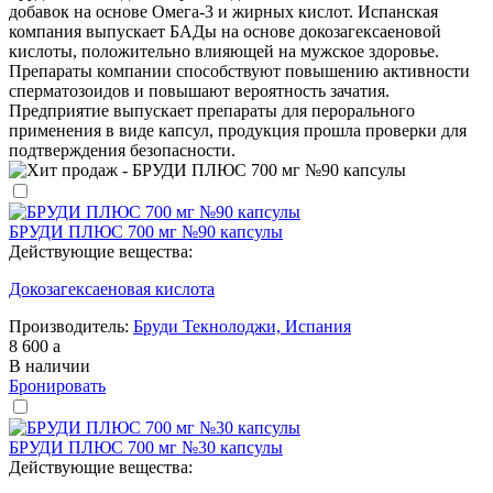
добавок на основе Омега-3 и жирных кислот. Испанская
компания выпускает БАДы на основе докозагексаеновой
кислоты, положительно влияющей на мужское здоровье.
Препараты компании способствуют повышению активности
сперматозоидов и повышают вероятность зачатия.
Предприятие выпускает препараты для перорального
применения в виде капсул, продукция прошла проверки для
подтверждения безопасности.
БРУДИ ПЛЮС 700 мг №90 капсулы
Действующие вещества:
Докозагексаеновая кислота
Производитель:
Бруди Текнолоджи, Испания
8 600
a
В наличии
Бронировать
БРУДИ ПЛЮС 700 мг №30 капсулы
Действующие вещества: