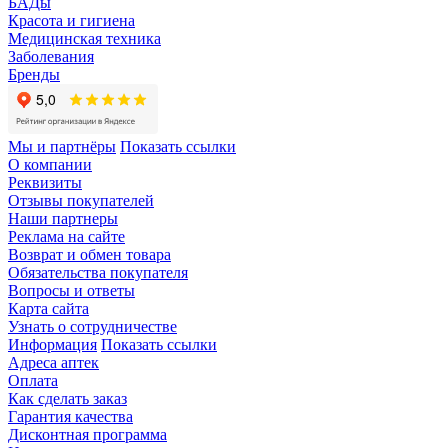
БАДы
Красота и гигиена
Медицинская техника
Заболевания
Бренды
Мы и партнёры
Показать ссылки
О компании
Реквизиты
Отзывы покупателей
Наши партнеры
Реклама на сайте
Возврат и обмен товара
Обязательства покупателя
Вопросы и ответы
Карта сайта
Узнать о сотрудничестве
Информация
Показать ссылки
Адреса аптек
Оплата
Как сделать заказ
Гарантия качества
Дисконтная программа