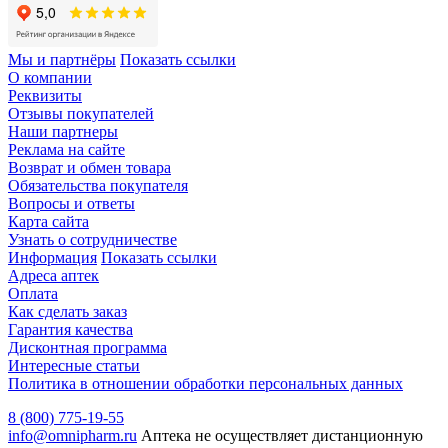
Мы и партнёры
Показать ссылки
О компании
Реквизиты
Отзывы покупателей
Наши партнеры
Реклама на сайте
Возврат и обмен товара
Обязательства покупателя
Вопросы и ответы
Карта сайта
Узнать о сотрудничестве
Информация
Показать ссылки
Адреса аптек
Оплата
Как сделать заказ
Гарантия качества
Дисконтная программа
Интересные статьи
Политика в отношении обработки персональных данных
8 (800) 775-19-55
info@omnipharm.ru
Аптека не осуществляет дистанционную