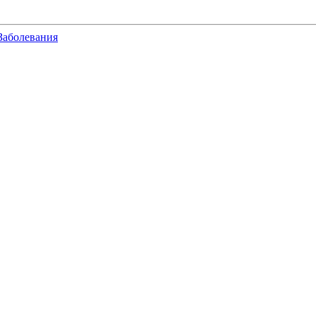
Заболевания