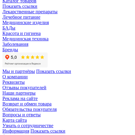
Каталог товаров
Показать ссылки
Лекарственные препараты
Лечебное питание
Медицинские изделия
БАДы
Красота и гигиена
Медицинская техника
Заболевания
Бренды
Мы и партнёры
Показать ссылки
О компании
Реквизиты
Отзывы покупателей
Наши партнеры
Реклама на сайте
Возврат и обмен товара
Обязательства покупателя
Вопросы и ответы
Карта сайта
Узнать о сотрудничестве
Информация
Показать ссылки