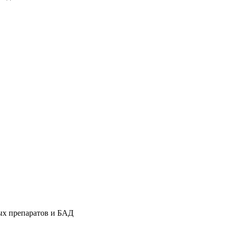
ых препаратов и БАД