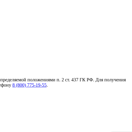
пределяемой положениями п. 2 ст. 437 ГК РФ. Для получения
лефону
8 (800) 775-19-55
.