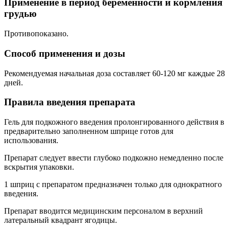
Применение в период беременности и кормления
грудью
Противопоказано.
Способ применения и дозы
Рекомендуемая начальная доза составляет 60-120 мг каждые 28
дней.
Правила введения препарата
Гель для подкожного введения пролонгированного действия в
предварительно заполненном шприце готов для
использования.
Препарат следует ввести глубоко подкожно немедленно после
вскрытия упаковки.
1 шприц с препаратом предназначен только для однократного
введения.
Препарат вводится медицинским персоналом в верхний
латеральный квадрант ягодицы.