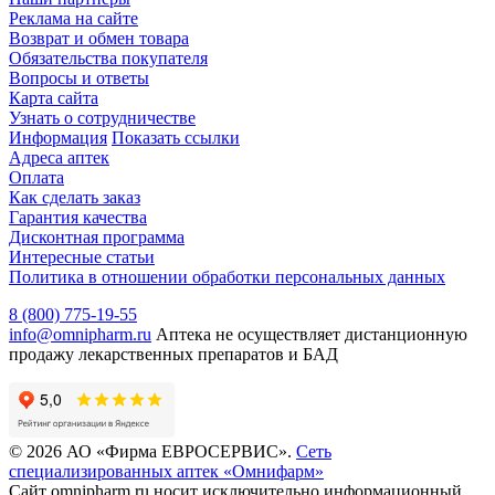
Реклама на сайте
Возврат и обмен товара
Обязательства покупателя
Вопросы и ответы
Карта сайта
Узнать о сотрудничестве
Информация
Показать ссылки
Адреса аптек
Оплата
Как сделать заказ
Гарантия качества
Дисконтная программа
Интересные статьи
Политика в отношении обработки персональных данных
8 (800) 775-19-55
info@omnipharm.ru
Аптека не осуществляет дистанционную
продажу лекарственных препаратов и БАД
© 2026 АО «Фирма ЕВРОСЕРВИС».
Сеть
специализированных аптек «Омнифарм»
Сайт omnipharm.ru носит исключительно информационный